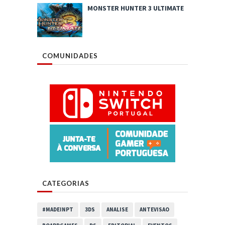
MONSTER HUNTER 3 ULTIMATE
COMUNIDADES
CATEGORIAS
#MADEINPT
3DS
ANALISE
ANTEVISAO