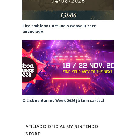
Fire Emblem: Fortune’s Weave Direct
anunciado
O Lisboa Games Week 2026 já tem cartaz!
AFILIADO OFICIAL MY NINTENDO
STORE