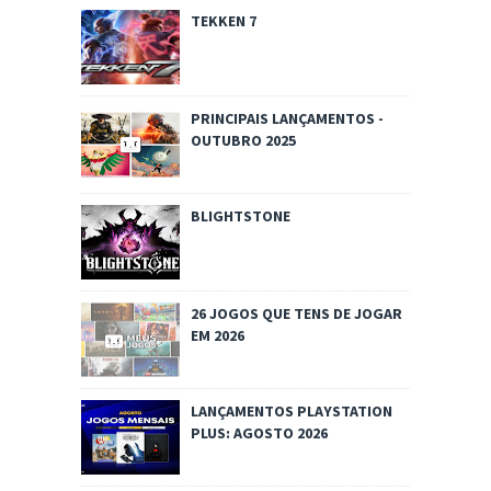
TEKKEN 7
PRINCIPAIS LANÇAMENTOS -
OUTUBRO 2025
BLIGHTSTONE
26 JOGOS QUE TENS DE JOGAR
EM 2026
LANÇAMENTOS PLAYSTATION
PLUS: AGOSTO 2026