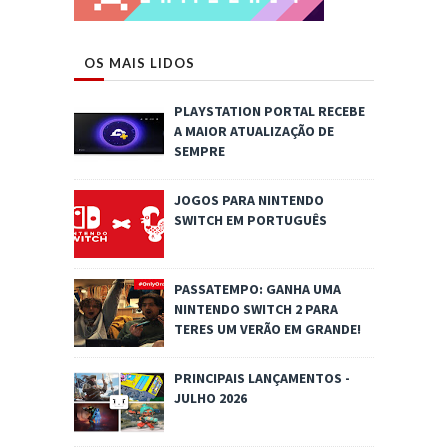
OS MAIS LIDOS
PLAYSTATION PORTAL RECEBE
A MAIOR ATUALIZAÇÃO DE
SEMPRE
JOGOS PARA NINTENDO
SWITCH EM PORTUGUÊS
PASSATEMPO: GANHA UMA
NINTENDO SWITCH 2 PARA
TERES UM VERÃO EM GRANDE!
PRINCIPAIS LANÇAMENTOS -
JULHO 2026