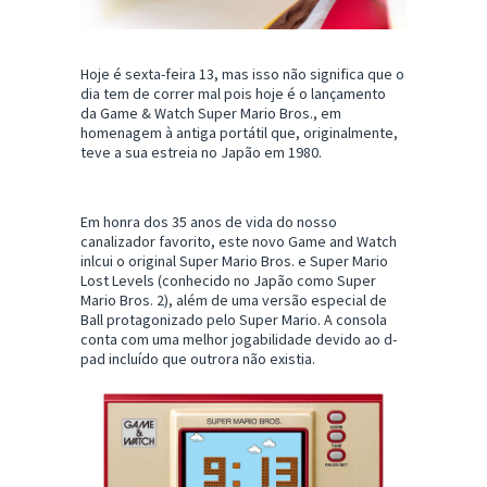
Hoje é sexta-feira 13, mas isso não significa que o
dia tem de correr mal pois hoje é o lançamento
da Game & Watch Super Mario Bros., em
homenagem à antiga portátil que, originalmente,
teve a sua estreia no Japão em 1980.
Em honra dos 35 anos de vida do nosso
canalizador favorito, este novo Game and Watch
inlcui o original Super Mario Bros. e Super Mario
Lost Levels (conhecido no Japão como Super
Mario Bros. 2), além de uma versão especial de
Ball protagonizado pelo Super Mario. A consola
conta com uma melhor jogabilidade devido ao d-
pad incluído que outrora não existia.