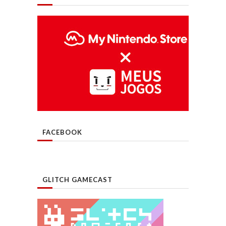
FACEBOOK
GLITCH GAMECAST