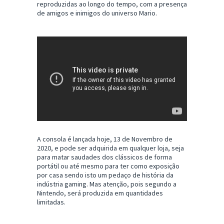
reproduzidas ao longo do tempo, com a presença
de amigos e inimigos do universo Mario.
A consola é lançada hoje, 13 de Novembro de
2020, e pode ser adquirida em qualquer loja, seja
para matar saudades dos clássicos de forma
portátil ou até mesmo para ter como exposição
por casa sendo isto um pedaço de história da
indústria gaming. Mas atenção, pois segundo a
Nintendo, será produzida em quantidades
limitadas.