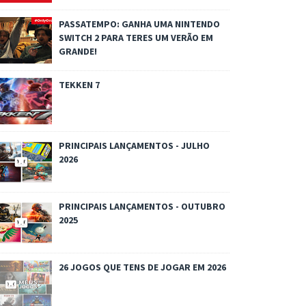
PASSATEMPO: GANHA UMA NINTENDO
SWITCH 2 PARA TERES UM VERÃO EM
GRANDE!
TEKKEN 7
PRINCIPAIS LANÇAMENTOS - JULHO
2026
PRINCIPAIS LANÇAMENTOS - OUTUBRO
2025
26 JOGOS QUE TENS DE JOGAR EM 2026