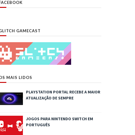
FACEBOOK
GLITCH GAMECAST
OS MAIS LIDOS
PLAYSTATION PORTAL RECEBE A MAIOR
ATUALIZAÇÃO DE SEMPRE
JOGOS PARA NINTENDO SWITCH EM
PORTUGUÊS