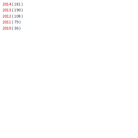
2014
( 181 )
►
2013
( 190 )
►
2012
( 108 )
►
2011
( 79 )
►
2010
( 36 )
►