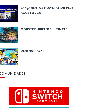
LANÇAMENTOS PLAYSTATION PLUS:
AGOSTO 2026
MONSTER HUNTER 3 ULTIMATE
DENSHATTACK!
COMUNIDADES