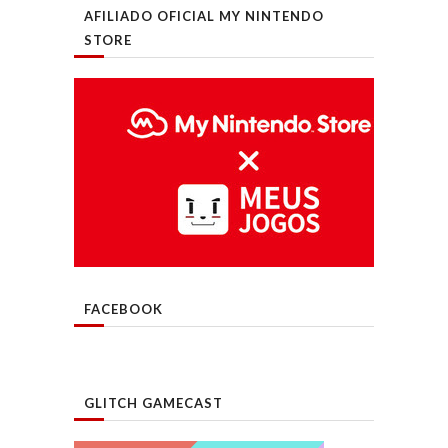
AFILIADO OFICIAL MY NINTENDO
STORE
FACEBOOK
GLITCH GAMECAST