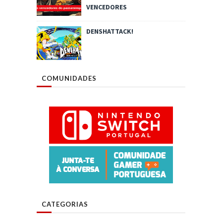
VENCEDORES
DENSHATTACK!
COMUNIDADES
CATEGORIAS