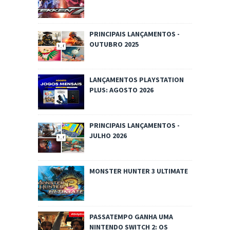
PRINCIPAIS LANÇAMENTOS -
OUTUBRO 2025
LANÇAMENTOS PLAYSTATION
PLUS: AGOSTO 2026
PRINCIPAIS LANÇAMENTOS -
JULHO 2026
MONSTER HUNTER 3 ULTIMATE
PASSATEMPO GANHA UMA
NINTENDO SWITCH 2: OS