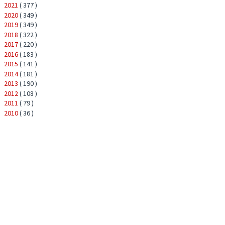
2021
( 377 )
►
2020
( 349 )
►
2019
( 349 )
►
2018
( 322 )
►
2017
( 220 )
►
2016
( 183 )
►
2015
( 141 )
►
2014
( 181 )
►
2013
( 190 )
►
2012
( 108 )
►
2011
( 79 )
►
2010
( 36 )
►