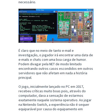
necessário.
É claro que no meio de tanto e-mail e
investigação, o jogador irá encontrar uma data de
e-mails e chats com uma boa carga de humor.
Podem divagar pela NET de modo limitado
encontrando outros casos escondidos em outros
servidores que não afetam em nada a história
principal.
O jogo, inicialmente lançado no PC em 2017,
recebeu críticas muito boas pois, através do
computador, dava a sensação de estarmos
exatamente naquele sistema operativo. Ao jogar
na Nintendo Switch, a experiência não é sequer
equiparável por causa do equipamento em