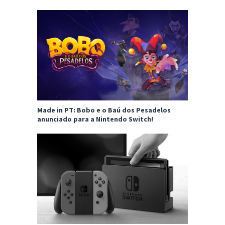
Made in PT: Bobo e o Baú dos Pesadelos
anunciado para a Nintendo Switch!