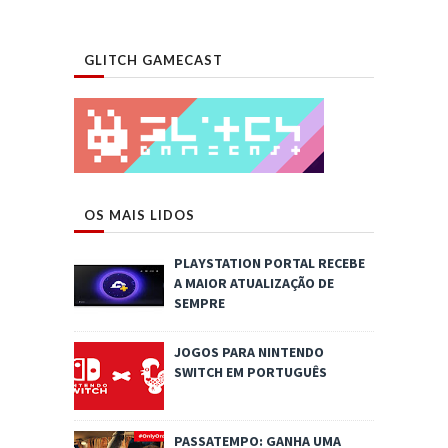
GLITCH GAMECAST
OS MAIS LIDOS
PLAYSTATION PORTAL RECEBE
A MAIOR ATUALIZAÇÃO DE
SEMPRE
JOGOS PARA NINTENDO
SWITCH EM PORTUGUÊS
PASSATEMPO: GANHA UMA