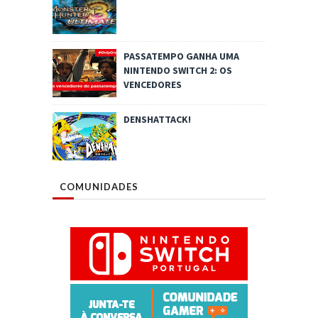
PASSATEMPO GANHA UMA
NINTENDO SWITCH 2: OS
VENCEDORES
DENSHATTACK!
COMUNIDADES