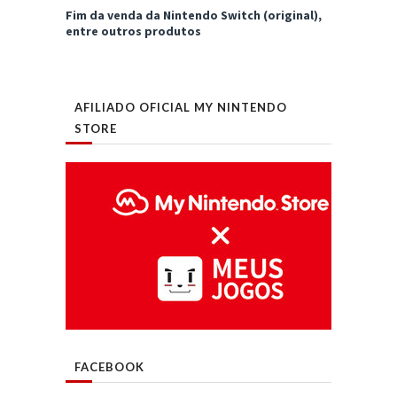
Fim da venda da Nintendo Switch (original),
entre outros produtos
AFILIADO OFICIAL MY NINTENDO
STORE
FACEBOOK