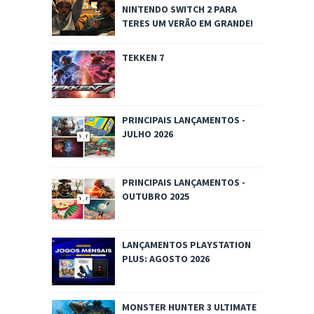
NINTENDO SWITCH 2 PARA
TERES UM VERÃO EM GRANDE!
TEKKEN 7
PRINCIPAIS LANÇAMENTOS -
JULHO 2026
PRINCIPAIS LANÇAMENTOS -
OUTUBRO 2025
LANÇAMENTOS PLAYSTATION
PLUS: AGOSTO 2026
MONSTER HUNTER 3 ULTIMATE