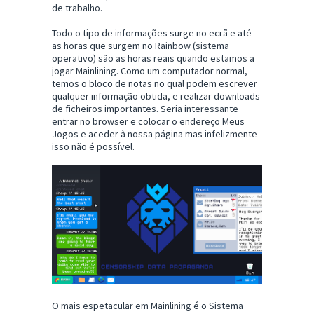
de trabalho.
Todo o tipo de informações surge no ecrã e até
as horas que surgem no Rainbow (sistema
operativo) são as horas reais quando estamos a
jogar Mainlining. Como um computador normal,
temos o bloco de notas no qual podem escrever
qualquer informação obtida, e realizar downloads
de ficheiros importantes. Seria interessante
entrar no browser e colocar o endereço Meus
Jogos e aceder à nossa página mas infelizmente
isso não é possível.
O mais espetacular em Mainlining é o Sistema