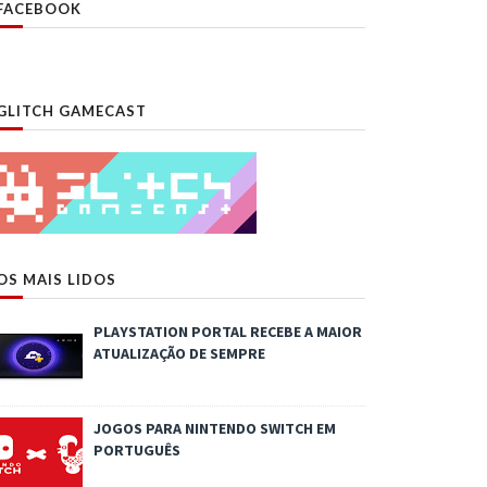
FACEBOOK
GLITCH GAMECAST
OS MAIS LIDOS
PLAYSTATION PORTAL RECEBE A MAIOR
ATUALIZAÇÃO DE SEMPRE
JOGOS PARA NINTENDO SWITCH EM
PORTUGUÊS