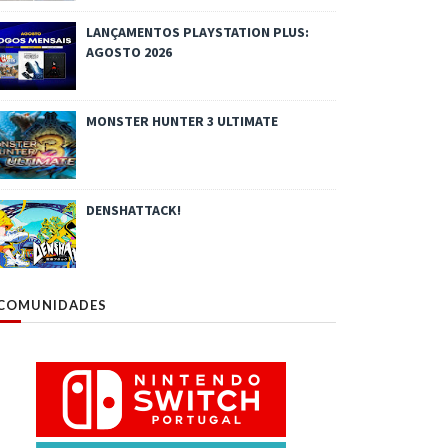
LANÇAMENTOS PLAYSTATION PLUS:
AGOSTO 2026
MONSTER HUNTER 3 ULTIMATE
DENSHATTACK!
COMUNIDADES