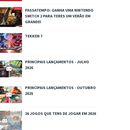
PASSATEMPO: GANHA UMA NINTENDO
SWITCH 2 PARA TERES UM VERÃO EM
GRANDE!
TEKKEN 7
PRINCIPAIS LANÇAMENTOS - JULHO
2026
PRINCIPAIS LANÇAMENTOS - OUTUBRO
2025
26 JOGOS QUE TENS DE JOGAR EM 2026