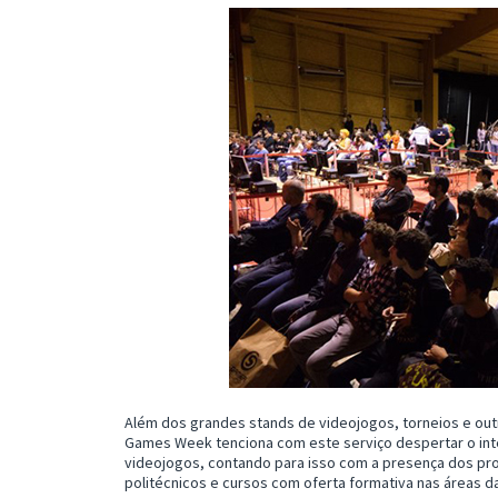
Além dos grandes stands de videojogos, torneios e out
Games Week tenciona com este serviço despertar o int
videojogos, contando para isso com a presença dos pro
politécnicos e cursos com oferta formativa nas áreas d