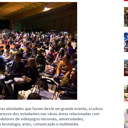
ras atividades que fazem deste um grande evento, a Lisboa
eresse dos estudantes nas várias áreas relacionadas com
dutores de videojogos nacionais, universidades,
a tecnologia, artes, comunicação e multimédia.