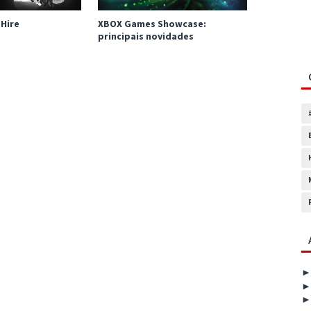
 Hire
XBOX Games Showcase:
principais novidades