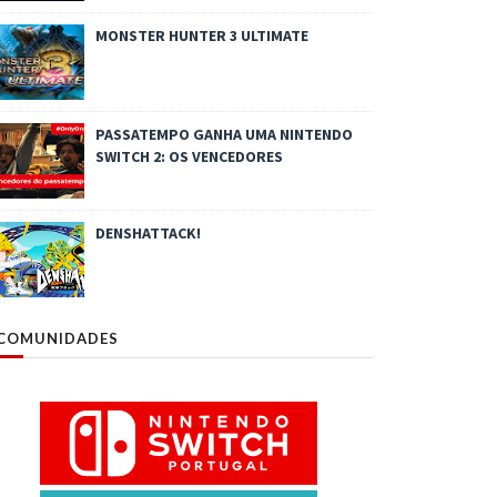
MONSTER HUNTER 3 ULTIMATE
PASSATEMPO GANHA UMA NINTENDO
SWITCH 2: OS VENCEDORES
DENSHATTACK!
COMUNIDADES