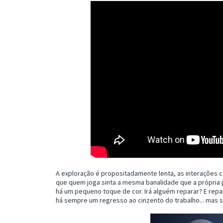
A exploração é propositadamente lenta, as interações
que quem joga sinta a mesma banalidade que a própria 
há um pequeno toque de cor. Irá alguém reparar? E rep
há sempre um regresso ao cinzento do trabalho... mas 