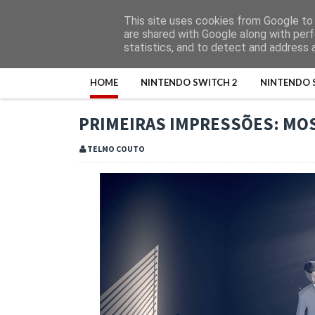
This site uses cookies from Google to d
are shared with Google along with perf
statistics, and to detect and address 
HOME
NINTENDO SWITCH 2
NINTENDO 
PRIMEIRAS IMPRESSÕES: MO
TELMO COUTO