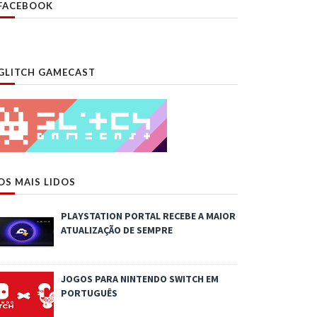
FACEBOOK
GLITCH GAMECAST
OS MAIS LIDOS
PLAYSTATION PORTAL RECEBE A MAIOR
ATUALIZAÇÃO DE SEMPRE
JOGOS PARA NINTENDO SWITCH EM
PORTUGUÊS