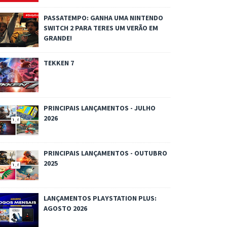
PASSATEMPO: GANHA UMA NINTENDO
SWITCH 2 PARA TERES UM VERÃO EM
GRANDE!
TEKKEN 7
PRINCIPAIS LANÇAMENTOS - JULHO
2026
PRINCIPAIS LANÇAMENTOS - OUTUBRO
2025
LANÇAMENTOS PLAYSTATION PLUS:
AGOSTO 2026