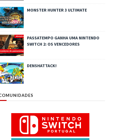
MONSTER HUNTER 3 ULTIMATE
PASSATEMPO GANHA UMA NINTENDO
SWITCH 2: OS VENCEDORES
DENSHATTACK!
COMUNIDADES