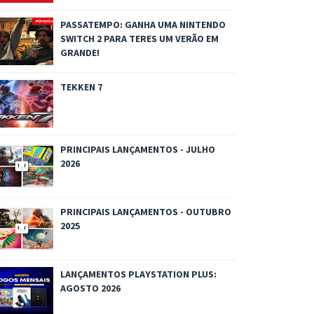
PASSATEMPO: GANHA UMA NINTENDO
SWITCH 2 PARA TERES UM VERÃO EM
GRANDE!
TEKKEN 7
PRINCIPAIS LANÇAMENTOS - JULHO
2026
PRINCIPAIS LANÇAMENTOS - OUTUBRO
2025
LANÇAMENTOS PLAYSTATION PLUS:
AGOSTO 2026