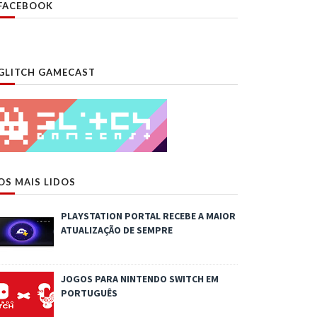
FACEBOOK
GLITCH GAMECAST
OS MAIS LIDOS
PLAYSTATION PORTAL RECEBE A MAIOR
ATUALIZAÇÃO DE SEMPRE
JOGOS PARA NINTENDO SWITCH EM
PORTUGUÊS