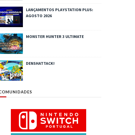
LANÇAMENTOS PLAYSTATION PLUS:
AGOSTO 2026
MONSTER HUNTER 3 ULTIMATE
DENSHATTACK!
COMUNIDADES