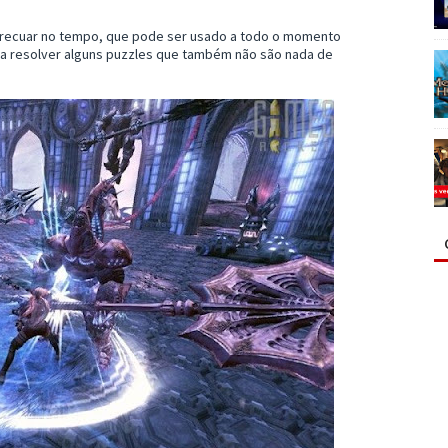
recuar no tempo, que pode ser usado a todo o momento
ra resolver alguns puzzles que também não são nada de