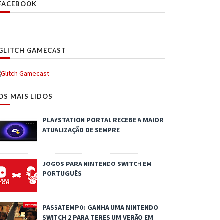
FACEBOOK
GLITCH GAMECAST
OS MAIS LIDOS
PLAYSTATION PORTAL RECEBE A MAIOR
ATUALIZAÇÃO DE SEMPRE
JOGOS PARA NINTENDO SWITCH EM
PORTUGUÊS
PASSATEMPO: GANHA UMA NINTENDO
SWITCH 2 PARA TERES UM VERÃO EM