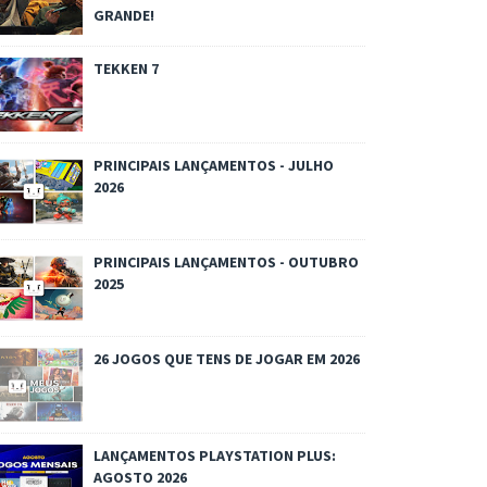
GRANDE!
TEKKEN 7
PRINCIPAIS LANÇAMENTOS - JULHO
2026
PRINCIPAIS LANÇAMENTOS - OUTUBRO
2025
26 JOGOS QUE TENS DE JOGAR EM 2026
LANÇAMENTOS PLAYSTATION PLUS:
AGOSTO 2026