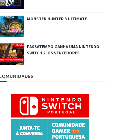
MONSTER HUNTER 3 ULTIMATE
PASSATEMPO GANHA UMA NINTENDO
SWITCH 2: OS VENCEDORES
COMUNIDADES