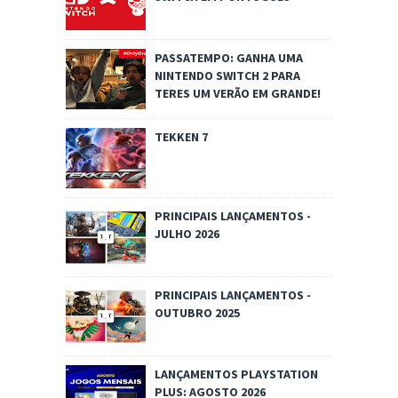
PASSATEMPO: GANHA UMA
NINTENDO SWITCH 2 PARA
TERES UM VERÃO EM GRANDE!
TEKKEN 7
PRINCIPAIS LANÇAMENTOS -
JULHO 2026
PRINCIPAIS LANÇAMENTOS -
OUTUBRO 2025
LANÇAMENTOS PLAYSTATION
PLUS: AGOSTO 2026