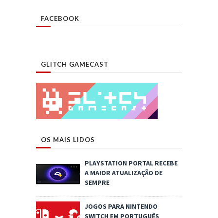
FACEBOOK
GLITCH GAMECAST
OS MAIS LIDOS
PLAYSTATION PORTAL RECEBE
A MAIOR ATUALIZAÇÃO DE
SEMPRE
JOGOS PARA NINTENDO
SWITCH EM PORTUGUÊS