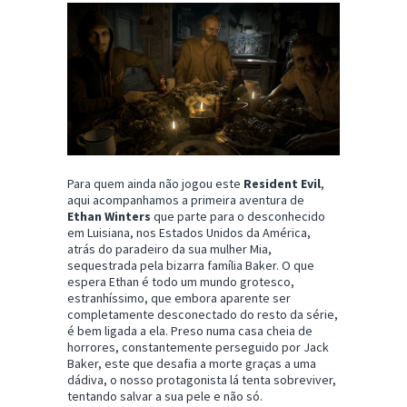
Para quem ainda não jogou este
Resident Evil
,
aqui acompanhamos a primeira aventura de
Ethan Winters
que parte para o desconhecido
em Luisiana, nos Estados Unidos da América,
atrás do paradeiro da sua mulher Mia,
sequestrada pela bizarra família Baker. O que
espera Ethan é todo um mundo grotesco,
estranhíssimo, que embora aparente ser
completamente desconectado do resto da série,
é bem ligada a ela. Preso numa casa cheia de
horrores, constantemente perseguido por Jack
Baker, este que desafia a morte graças a uma
dádiva, o nosso protagonista lá tenta sobreviver,
tentando salvar a sua pele e não só.