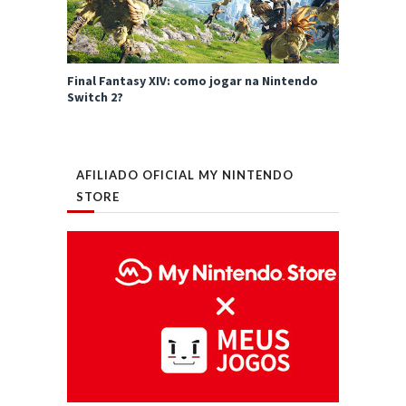
Final Fantasy XIV: como jogar na Nintendo
Switch 2?
AFILIADO OFICIAL MY NINTENDO
STORE