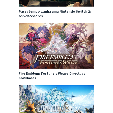
Passatempo ganha uma Nintendo Switch 2:
os vencedores
Fire Emblem: Fortune’s Weave Direct, as
novidades