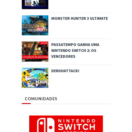
MONSTER HUNTER 3 ULTIMATE
PASSATEMPO GANHA UMA
NINTENDO SWITCH 2: OS
VENCEDORES
DENSHATTACK!
COMUNIDADES