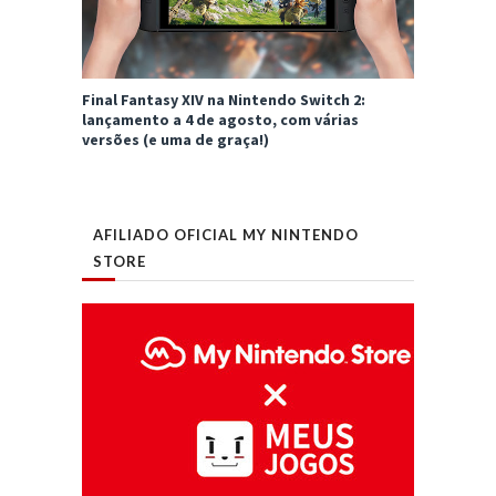
Final Fantasy XIV na Nintendo Switch 2:
lançamento a 4 de agosto, com várias
versões (e uma de graça!)
AFILIADO OFICIAL MY NINTENDO
STORE