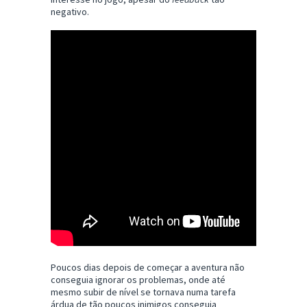
negativo.
Poucos dias depois de começar a aventura não
conseguia ignorar os problemas, onde até
mesmo subir de nível se tornava numa tarefa
árdua de tão poucos inimigos conseguia