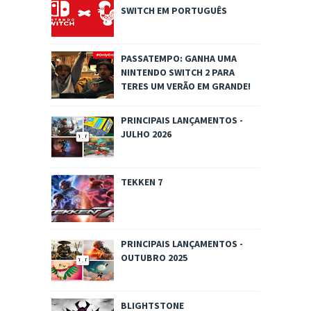
SWITCH EM PORTUGUÊS
PASSATEMPO: GANHA UMA
NINTENDO SWITCH 2 PARA
TERES UM VERÃO EM GRANDE!
PRINCIPAIS LANÇAMENTOS -
JULHO 2026
TEKKEN 7
PRINCIPAIS LANÇAMENTOS -
OUTUBRO 2025
BLIGHTSTONE