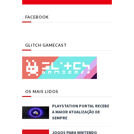
FACEBOOK
GLITCH GAMECAST
OS MAIS LIDOS
PLAYSTATION PORTAL RECEBE
A MAIOR ATUALIZAÇÃO DE
SEMPRE
JOGOS PARA NINTENDO