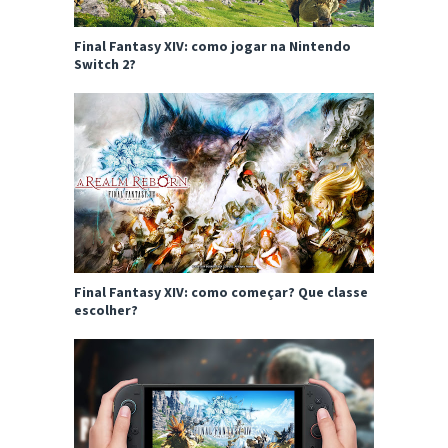
Final Fantasy XIV: como jogar na Nintendo
Switch 2?
Final Fantasy XIV: como começar? Que classe
escolher?