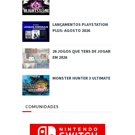
LANÇAMENTOS PLAYSTATION
PLUS: AGOSTO 2026
26 JOGOS QUE TENS DE JOGAR
EM 2026
MONSTER HUNTER 3 ULTIMATE
COMUNIDADES