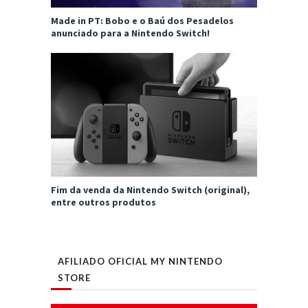
Made in PT: Bobo e o Baú dos Pesadelos
anunciado para a Nintendo Switch!
Fim da venda da Nintendo Switch (original),
entre outros produtos
AFILIADO OFICIAL MY NINTENDO
STORE