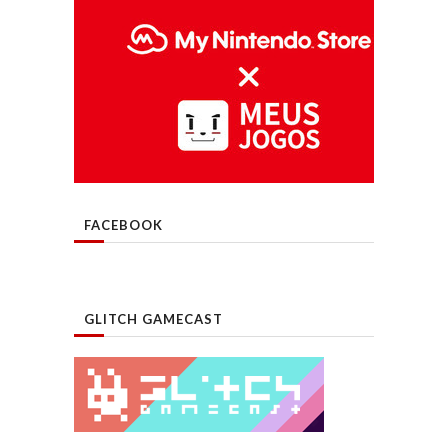
FACEBOOK
GLITCH GAMECAST