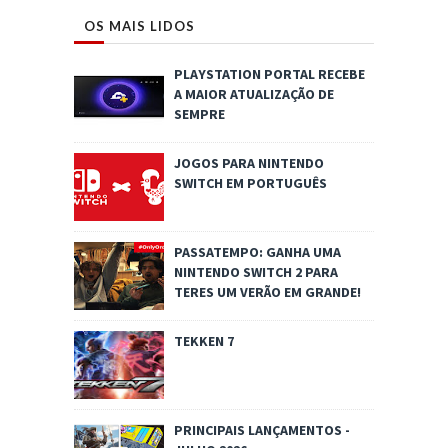
OS MAIS LIDOS
PLAYSTATION PORTAL RECEBE
A MAIOR ATUALIZAÇÃO DE
SEMPRE
JOGOS PARA NINTENDO
SWITCH EM PORTUGUÊS
PASSATEMPO: GANHA UMA
NINTENDO SWITCH 2 PARA
TERES UM VERÃO EM GRANDE!
TEKKEN 7
PRINCIPAIS LANÇAMENTOS -