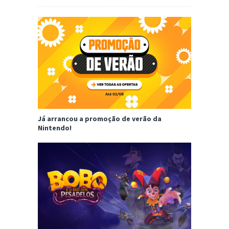
Já arrancou a promoção de verão da
Nintendo!