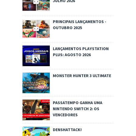
JULHO 2026
PRINCIPAIS LANÇAMENTOS -
OUTUBRO 2025
LANÇAMENTOS PLAYSTATION
PLUS: AGOSTO 2026
MONSTER HUNTER 3 ULTIMATE
PASSATEMPO GANHA UMA
NINTENDO SWITCH 2: OS
VENCEDORES
DENSHATTACK!