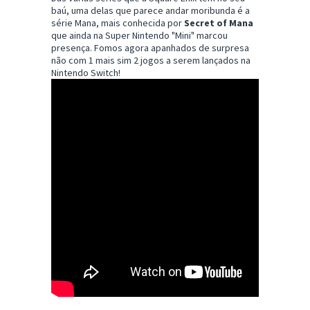
baú, uma delas que parece andar moribunda é a
série Mana, mais conhecida por
Secret of Mana
que ainda na Super Nintendo "Mini" marcou
presença. Fomos agora apanhados de surpresa
não com 1 mais sim 2 jogos a serem lançados na
Nintendo Switch!