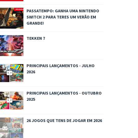
PASSATEMPO: GANHA UMA NINTENDO
SWITCH 2 PARA TERES UM VERÃO EM
GRANDE!
TEKKEN 7
PRINCIPAIS LANÇAMENTOS - JULHO
2026
PRINCIPAIS LANÇAMENTOS - OUTUBRO
2025
26 JOGOS QUE TENS DE JOGAR EM 2026