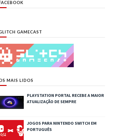
FACEBOOK
GLITCH GAMECAST
OS MAIS LIDOS
PLAYSTATION PORTAL RECEBE A MAIOR
ATUALIZAÇÃO DE SEMPRE
JOGOS PARA NINTENDO SWITCH EM
PORTUGUÊS