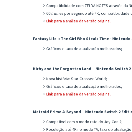
Compatibilidade com ZELDA NOTES através da Ni
60
frames
por segundo até 4K, compatibilidade
Link para a análise da versão original
.
Fantasy Life i: The Girl Who Steals Time - Nintendo
Gráficos e taxa de atualização melhorados;
Kirby and the Forgotten Land – Nintendo Switch 2 
Nova história: Star-Crossed World;
Gráficos e taxa de atualização melhorados;
Link para a análise da versão original
.
Metroid Prime 4: Beyond – Nintendo Switch 2 Editi
Compatível com o modo rato do Joy-Con 2;
Resolução até 4K no modo TV, taxa de atualiação