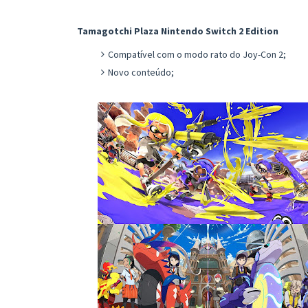
Tamagotchi Plaza Nintendo Switch 2 Edition
Compatível com o modo rato do Joy-Con 2;
Novo conteúdo;