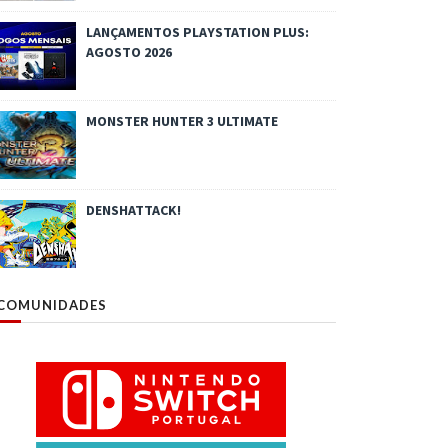
LANÇAMENTOS PLAYSTATION PLUS:
AGOSTO 2026
MONSTER HUNTER 3 ULTIMATE
DENSHATTACK!
COMUNIDADES