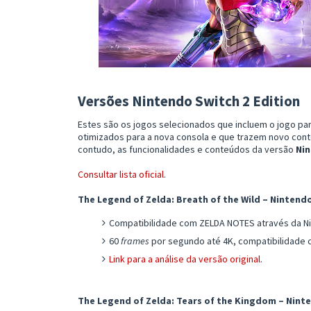
Versões Nintendo Switch 2 Edition
Estes são os jogos selecionados que incluem o jogo pa
otimizados para a nova consola e que trazem novo cont
contudo, as funcionalidades e conteúdos da versão
Nin
Consultar lista oficial
.
The Legend of Zelda: Breath of the Wild – Nintendo
Compatibilidade com ZELDA NOTES através da Ni
60
frames
por segundo até 4K, compatibilidade
Link para a análise da versão original
.
The Legend of Zelda: Tears of the Kingdom – Ninte