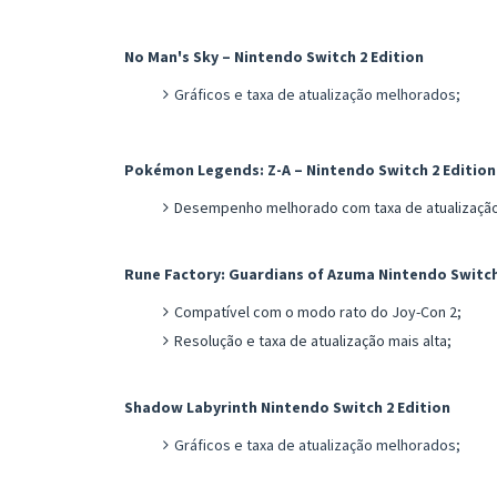
No Man's Sky – Nintendo Switch 2 Edition
Gráficos e taxa de atualização melhorados;
Pokémon Legends: Z-A – Nintendo Switch 2 Edition
Desempenho melhorado com taxa de atualização 
Rune Factory: Guardians of Azuma Nintendo Switch
Compatível com o modo rato do Joy-Con 2;
Resolução e taxa de atualização mais alta;
Shadow Labyrinth Nintendo Switch 2 Edition
Gráficos e taxa de atualização melhorados;