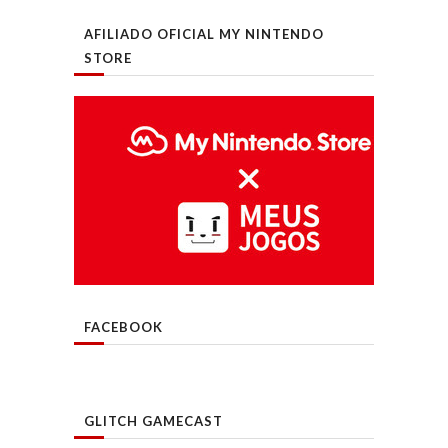
AFILIADO OFICIAL MY NINTENDO
STORE
FACEBOOK
GLITCH GAMECAST