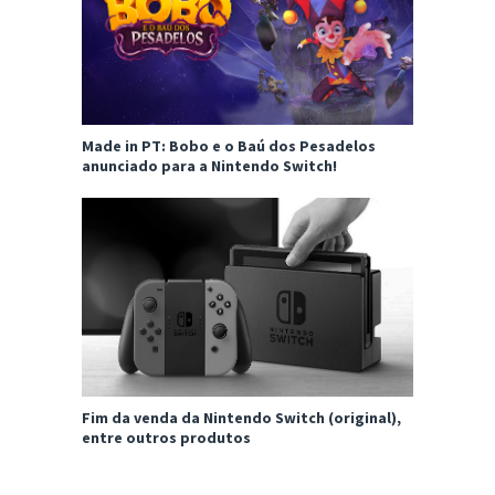
Made in PT: Bobo e o Baú dos Pesadelos
anunciado para a Nintendo Switch!
Fim da venda da Nintendo Switch (original),
entre outros produtos