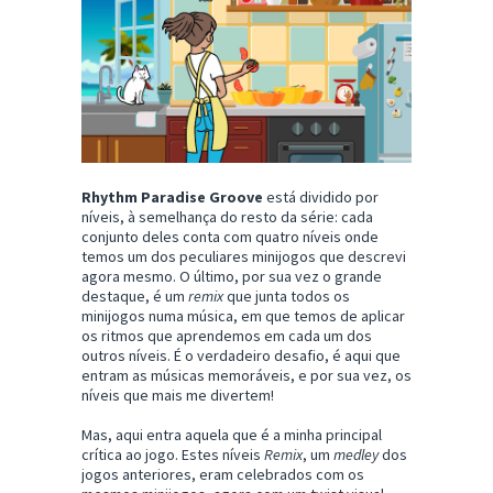
Rhythm Paradise Groove
está dividido por
níveis, à semelhança do resto da série: cada
conjunto deles conta com quatro níveis onde
temos um dos peculiares minijogos que descrevi
agora mesmo. O último, por sua vez o grande
destaque, é um
remix
que junta todos os
minijogos numa música, em que temos de aplicar
os ritmos que aprendemos em cada um dos
outros níveis. É o verdadeiro desafio, é aqui que
entram as músicas memoráveis, e por sua vez, os
níveis que mais me divertem!
Mas, aqui entra aquela que é a minha principal
crítica ao jogo. Estes níveis
Remix
, um
medley
dos
jogos anteriores, eram celebrados com os