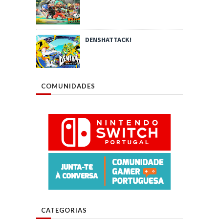
DENSHATTACK!
COMUNIDADES
CATEGORIAS