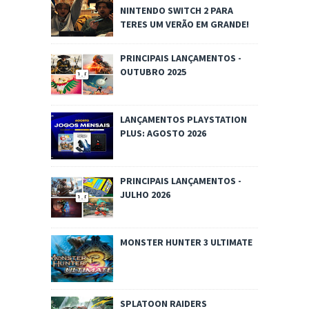
NINTENDO SWITCH 2 PARA
TERES UM VERÃO EM GRANDE!
PRINCIPAIS LANÇAMENTOS -
OUTUBRO 2025
LANÇAMENTOS PLAYSTATION
PLUS: AGOSTO 2026
PRINCIPAIS LANÇAMENTOS -
JULHO 2026
MONSTER HUNTER 3 ULTIMATE
SPLATOON RAIDERS