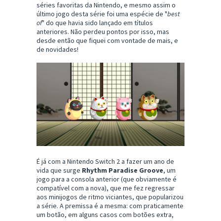
séries favoritas da Nintendo, e mesmo assim o
último jogo desta série foi uma espécie de "
best
of
" do que havia sido lançado em títulos
anteriores. Não perdeu pontos por isso, mas
desde então que fiquei com vontade de mais, e
de novidades!
É já com a Nintendo Switch 2 a fazer um ano de
vida que surge
Rhythm Paradise Groove
, um
jogo para a consola anterior (que obviamente é
compatível com a nova), que me fez regressar
aos minijogos de ritmo viciantes, que popularizou
a série. A premissa é a mesma: com praticamente
um botão, em alguns casos com botões extra,