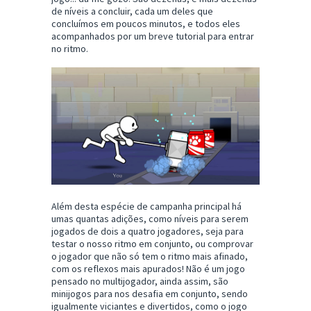
de níveis a concluir, cada um deles que
concluímos em poucos minutos, e todos eles
acompanhados por um breve tutorial para entrar
no ritmo.
Além desta espécie de campanha principal há
umas quantas adições, como níveis para serem
jogados de dois a quatro jogadores, seja para
testar o nosso ritmo em conjunto, ou comprovar
o jogador que não só tem o ritmo mais afinado,
com os reflexos mais apurados! Não é um jogo
pensado no multijogador, ainda assim, são
minijogos para nos desafia em conjunto, sendo
igualmente viciantes e divertidos, como o jogo