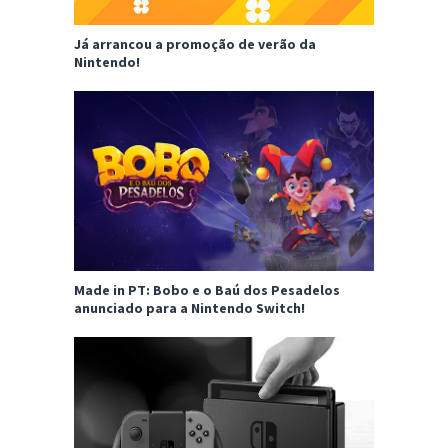
Já arrancou a promoção de verão da
Nintendo!
Made in PT: Bobo e o Baú dos Pesadelos
anunciado para a Nintendo Switch!