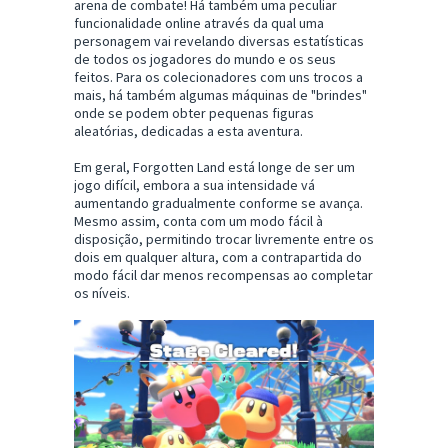
arena de combate! Há também uma peculiar
funcionalidade online através da qual uma
personagem vai revelando diversas estatísticas
de todos os jogadores do mundo e os seus
feitos. Para os colecionadores com uns trocos a
mais, há também algumas máquinas de "brindes"
onde se podem obter pequenas figuras
aleatórias, dedicadas a esta aventura.
Em geral, Forgotten Land está longe de ser um
jogo difícil, embora a sua intensidade vá
aumentando gradualmente conforme se avança.
Mesmo assim, conta com um modo fácil à
disposição, permitindo trocar livremente entre os
dois em qualquer altura, com a contrapartida do
modo fácil dar menos recompensas ao completar
os níveis.