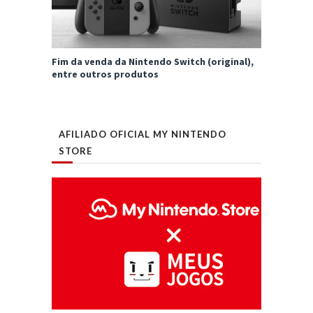
Fim da venda da Nintendo Switch (original),
entre outros produtos
AFILIADO OFICIAL MY NINTENDO
STORE