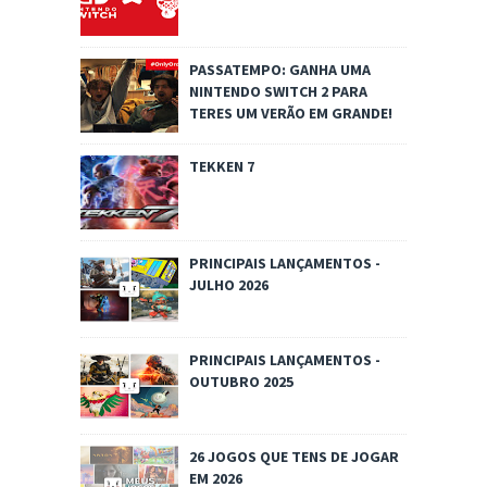
PASSATEMPO: GANHA UMA
NINTENDO SWITCH 2 PARA
TERES UM VERÃO EM GRANDE!
TEKKEN 7
PRINCIPAIS LANÇAMENTOS -
JULHO 2026
PRINCIPAIS LANÇAMENTOS -
OUTUBRO 2025
26 JOGOS QUE TENS DE JOGAR
EM 2026