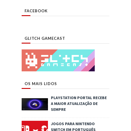
FACEBOOK
GLITCH GAMECAST
OS MAIS LIDOS
PLAYSTATION PORTAL RECEBE
A MAIOR ATUALIZAÇÃO DE
SEMPRE
JOGOS PARA NINTENDO
SWITCH EM PORTUGUÊS