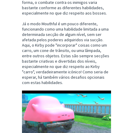
forma, o combate contra os inimigos varia
bastante conforme as diferentes habilidades,
especialmente no que diz respeito aos bosses.
Já o modo Mouthful é um pouco diferente,
funcionando como uma habilidade limitada a uma
determinada secção de algum nível, sem ser
afetada pelos poderes adquiridos via sucção.
Aqui, o Kirby pode "incorporar" coisas como um
carro, um cone de trânsito, ou uma lâmpada,
entre outros objetos. Estas são sempre secções
bastante criativas e divertidas dos níveis,
especialmente no que diz respeito ao Kirby
"carro", verdadeiramente icónico! Como seria de
esperar, há também vários desafios opcionais
com estas habilidades.