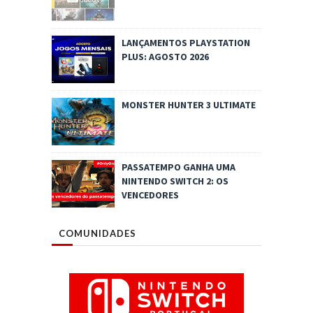
LANÇAMENTOS PLAYSTATION
PLUS: AGOSTO 2026
MONSTER HUNTER 3 ULTIMATE
PASSATEMPO GANHA UMA
NINTENDO SWITCH 2: OS
VENCEDORES
COMUNIDADES