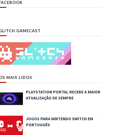
FACEBOOK
GLITCH GAMECAST
OS MAIS LIDOS
PLAYSTATION PORTAL RECEBE A MAIOR
ATUALIZAÇÃO DE SEMPRE
JOGOS PARA NINTENDO SWITCH EM
PORTUGUÊS