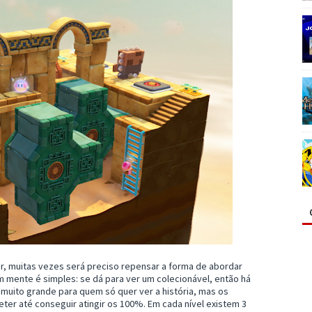
r, muitas vezes será preciso repensar a forma de abordar
em mente é simples: se dá para ver um colecionável, então há
muito grande para quem só quer ver a história, mas os
er até conseguir atingir os 100%. Em cada nível existem 3