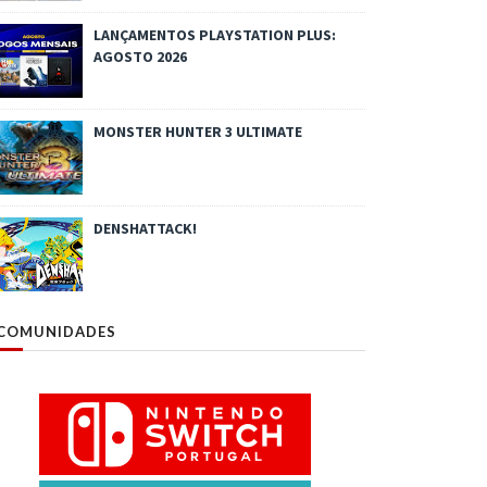
LANÇAMENTOS PLAYSTATION PLUS:
AGOSTO 2026
MONSTER HUNTER 3 ULTIMATE
DENSHATTACK!
COMUNIDADES