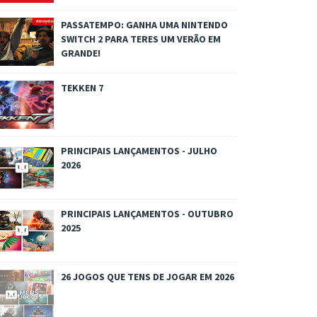
PASSATEMPO: GANHA UMA NINTENDO
SWITCH 2 PARA TERES UM VERÃO EM
GRANDE!
TEKKEN 7
PRINCIPAIS LANÇAMENTOS - JULHO
2026
PRINCIPAIS LANÇAMENTOS - OUTUBRO
2025
26 JOGOS QUE TENS DE JOGAR EM 2026