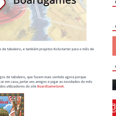
 de tabuleiro, e também projetos Kickstarter para o mês de
ogos de tabuleiro, que fazem mais sentido agora porque
icar em casa, juntar uns amigos e jogar as novidades do mês
dos utilizadores do site
BoardGameGeek
.