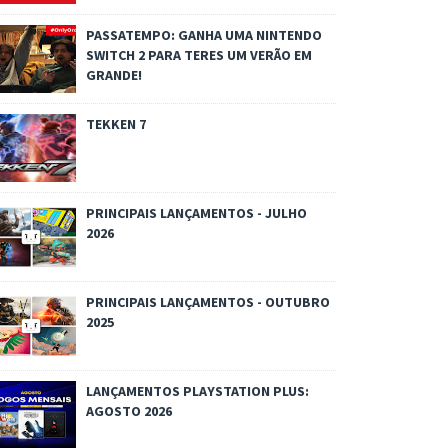
PASSATEMPO: GANHA UMA NINTENDO
SWITCH 2 PARA TERES UM VERÃO EM
GRANDE!
TEKKEN 7
PRINCIPAIS LANÇAMENTOS - JULHO
2026
PRINCIPAIS LANÇAMENTOS - OUTUBRO
2025
LANÇAMENTOS PLAYSTATION PLUS:
AGOSTO 2026