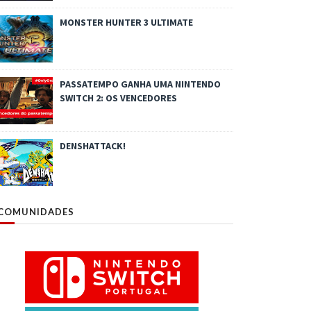
MONSTER HUNTER 3 ULTIMATE
PASSATEMPO GANHA UMA NINTENDO
SWITCH 2: OS VENCEDORES
DENSHATTACK!
COMUNIDADES