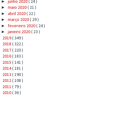
junho 2020
( 24 )
►
maio 2020
( 21 )
►
abril 2020
( 22 )
►
março 2020
( 29 )
►
fevereiro 2020
( 24 )
►
janeiro 2020
( 23 )
►
2019
( 349 )
►
2018
( 322 )
►
2017
( 220 )
►
2016
( 183 )
►
2015
( 141 )
►
2014
( 181 )
►
2013
( 190 )
►
2012
( 108 )
►
2011
( 79 )
►
2010
( 36 )
►