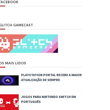
FACEBOOK
GLITCH GAMECAST
OS MAIS LIDOS
PLAYSTATION PORTAL RECEBE A MAIOR
ATUALIZAÇÃO DE SEMPRE
JOGOS PARA NINTENDO SWITCH EM
PORTUGUÊS