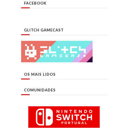
FACEBOOK
GLITCH GAMECAST
OS MAIS LIDOS
COMUNIDADES