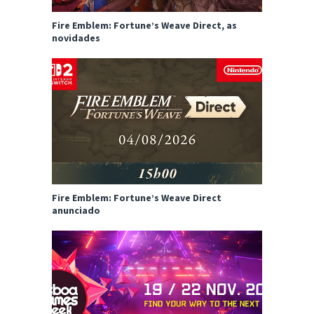
Fire Emblem: Fortune’s Weave Direct, as
novidades
Fire Emblem: Fortune’s Weave Direct
anunciado