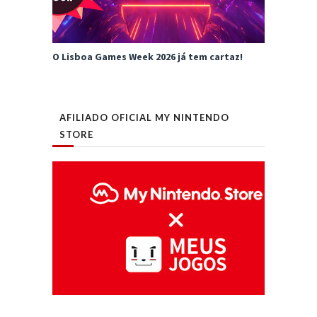
O Lisboa Games Week 2026 já tem cartaz!
AFILIADO OFICIAL MY NINTENDO
STORE