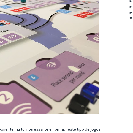
onente muito interessante e normal neste tipo de jogos.