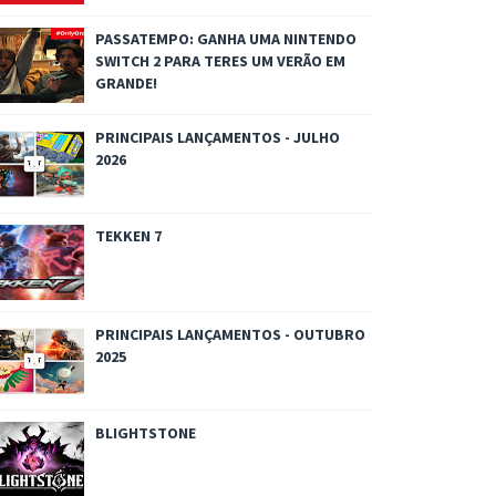
PASSATEMPO: GANHA UMA NINTENDO
SWITCH 2 PARA TERES UM VERÃO EM
GRANDE!
PRINCIPAIS LANÇAMENTOS - JULHO
2026
TEKKEN 7
PRINCIPAIS LANÇAMENTOS - OUTUBRO
2025
BLIGHTSTONE