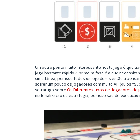
Um outro ponto muito interessante neste jogo é que ape
jogo bastante rápido.A primeira fase é a que necessit
simultânea, por isso todos os jogadores estão a pensar
sofrer um pouco os jogadores com muito AP (ou os “Su
seu artigo sobre
Os Diferentes tipos de Jogadores de j
materialização da estratégia, por isso são de execução 