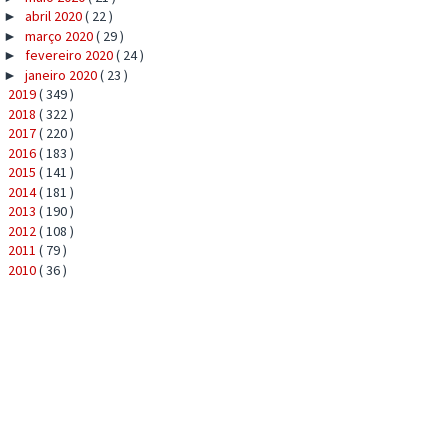
abril 2020
( 22 )
►
março 2020
( 29 )
►
fevereiro 2020
( 24 )
►
janeiro 2020
( 23 )
►
2019
( 349 )
►
2018
( 322 )
►
2017
( 220 )
►
2016
( 183 )
►
2015
( 141 )
►
2014
( 181 )
►
2013
( 190 )
►
2012
( 108 )
►
2011
( 79 )
►
2010
( 36 )
►