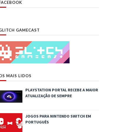
FACEBOOK
GLITCH GAMECAST
OS MAIS LIDOS
PLAYSTATION PORTAL RECEBE A MAIOR
ATUALIZAÇÃO DE SEMPRE
JOGOS PARA NINTENDO SWITCH EM
PORTUGUÊS