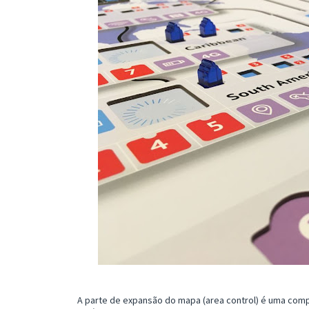
A parte de expansão do mapa (area control) é uma comp