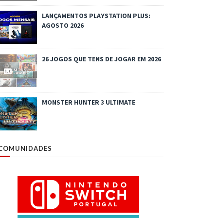
LANÇAMENTOS PLAYSTATION PLUS:
AGOSTO 2026
26 JOGOS QUE TENS DE JOGAR EM 2026
MONSTER HUNTER 3 ULTIMATE
COMUNIDADES