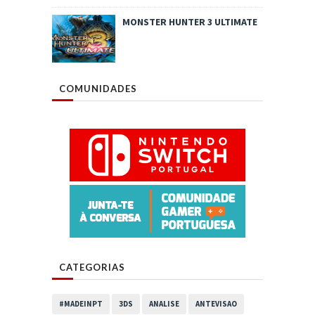
MONSTER HUNTER 3 ULTIMATE
COMUNIDADES
CATEGORIAS
#MADEINPT
3DS
ANALISE
ANTEVISAO