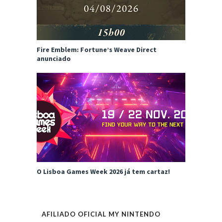
Fire Emblem: Fortune’s Weave Direct
anunciado
O Lisboa Games Week 2026 já tem cartaz!
AFILIADO OFICIAL MY NINTENDO