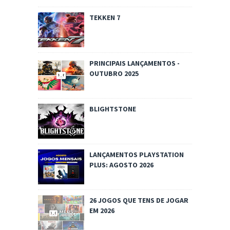
TEKKEN 7
PRINCIPAIS LANÇAMENTOS -
OUTUBRO 2025
BLIGHTSTONE
LANÇAMENTOS PLAYSTATION
PLUS: AGOSTO 2026
26 JOGOS QUE TENS DE JOGAR
EM 2026