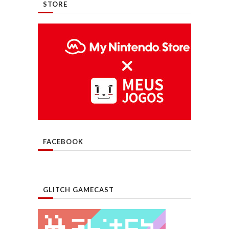
STORE
FACEBOOK
GLITCH GAMECAST