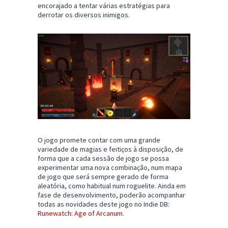
encorajado a tentar várias estratégias para
derrotar os diversos inimigos.
O jogo promete contar com uma grande
variedade de magias e feitiços à disposição, de
forma que a cada sessão de jogo se possa
experimentar uma nova combinação, num mapa
de jogo que será sempre gerado de forma
aleatória, como habitual num roguelite. Ainda em
fase de desenvolvimento, poderão acompanhar
todas as novidades deste jogo no Indie DB:
Runewatch: Age of Arcanum
.