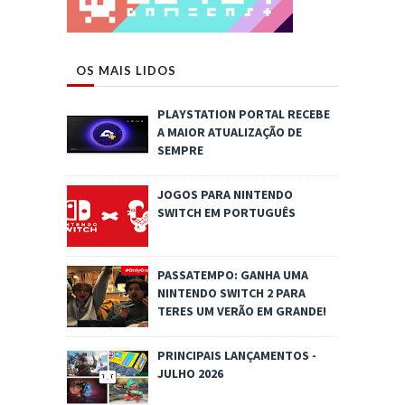
OS MAIS LIDOS
PLAYSTATION PORTAL RECEBE
A MAIOR ATUALIZAÇÃO DE
SEMPRE
JOGOS PARA NINTENDO
SWITCH EM PORTUGUÊS
PASSATEMPO: GANHA UMA
NINTENDO SWITCH 2 PARA
TERES UM VERÃO EM GRANDE!
PRINCIPAIS LANÇAMENTOS -
JULHO 2026