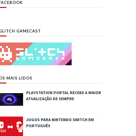
FACEBOOK
GLITCH GAMECAST
OS MAIS LIDOS
PLAYSTATION PORTAL RECEBE A MAIOR
ATUALIZAÇÃO DE SEMPRE
JOGOS PARA NINTENDO SWITCH EM
PORTUGUÊS