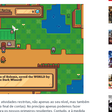
 atividades restritas, não apenas ao seu nível, mas também
o final de contas). No princípio apenas podemos fazer
ara os nossos primeiros residentes. Contudo, e à medida