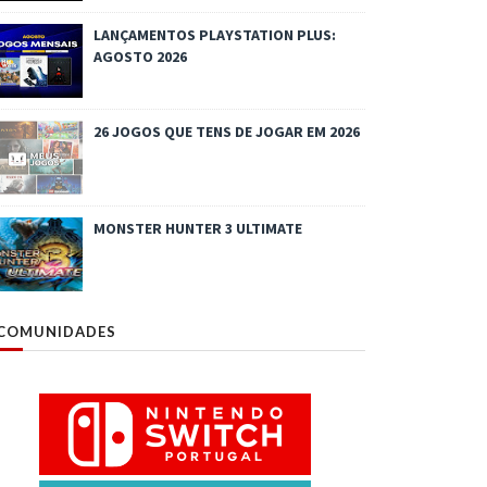
LANÇAMENTOS PLAYSTATION PLUS:
AGOSTO 2026
26 JOGOS QUE TENS DE JOGAR EM 2026
MONSTER HUNTER 3 ULTIMATE
COMUNIDADES