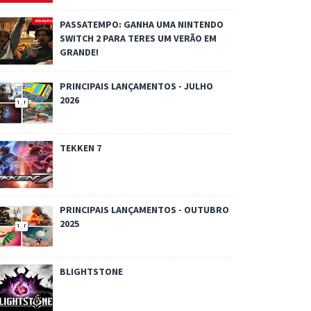
PASSATEMPO: GANHA UMA NINTENDO
SWITCH 2 PARA TERES UM VERÃO EM
GRANDE!
PRINCIPAIS LANÇAMENTOS - JULHO
2026
TEKKEN 7
PRINCIPAIS LANÇAMENTOS - OUTUBRO
2025
BLIGHTSTONE