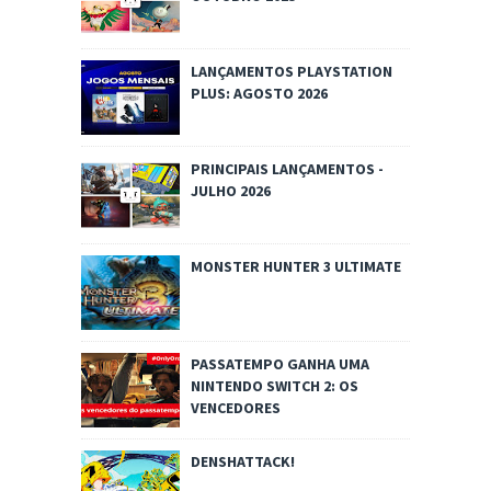
LANÇAMENTOS PLAYSTATION
PLUS: AGOSTO 2026
PRINCIPAIS LANÇAMENTOS -
JULHO 2026
MONSTER HUNTER 3 ULTIMATE
PASSATEMPO GANHA UMA
NINTENDO SWITCH 2: OS
VENCEDORES
DENSHATTACK!