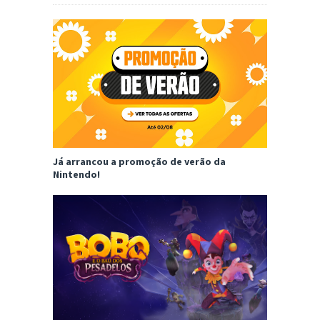
Já arrancou a promoção de verão da
Nintendo!