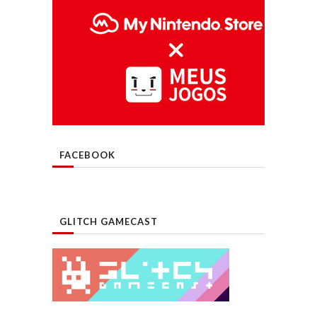
FACEBOOK
GLITCH GAMECAST