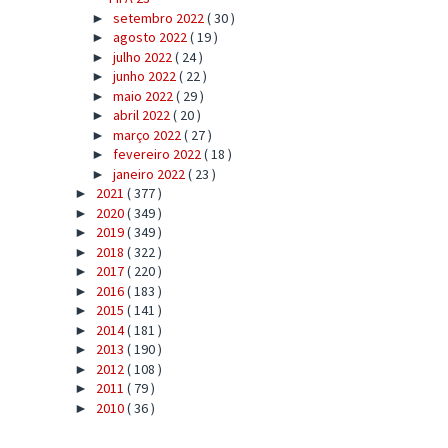
setembro 2022
( 30 )
►
agosto 2022
( 19 )
►
julho 2022
( 24 )
►
junho 2022
( 22 )
►
maio 2022
( 29 )
►
abril 2022
( 20 )
►
março 2022
( 27 )
►
fevereiro 2022
( 18 )
►
janeiro 2022
( 23 )
►
2021
( 377 )
►
2020
( 349 )
►
2019
( 349 )
►
2018
( 322 )
►
2017
( 220 )
►
2016
( 183 )
►
2015
( 141 )
►
2014
( 181 )
►
2013
( 190 )
►
2012
( 108 )
►
2011
( 79 )
►
2010
( 36 )
►