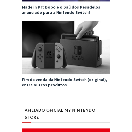
Made in PT: Bobo e o Baú dos Pesadelos
anunciado para a Nintendo Switch!
Fim da venda da Nintendo Switch (original),
entre outros produtos
AFILIADO OFICIAL MY NINTENDO
STORE