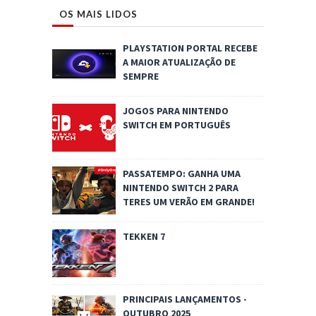
OS MAIS LIDOS
PLAYSTATION PORTAL RECEBE
A MAIOR ATUALIZAÇÃO DE
SEMPRE
JOGOS PARA NINTENDO
SWITCH EM PORTUGUÊS
PASSATEMPO: GANHA UMA
NINTENDO SWITCH 2 PARA
TERES UM VERÃO EM GRANDE!
TEKKEN 7
PRINCIPAIS LANÇAMENTOS -
OUTUBRO 2025