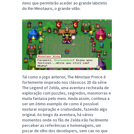
itens que permitirão aceder ao grande labirinto
do Rei Minotauro, o grande vilão.
Tal como o jogo anterior, The Minotaur Prince é
fortemente inspirado nos clássicos 2D da série
The Legend of Zelda, uma aventura recheada de
exploração com puzzles, segredos, masmorras e
muita fantasia pelo meio. Ainda assim, continua a
ser um ótimo exemplo de como é possível
misturar inspiração e criatividade, fazendo algo
original. Ao longo da aventura, há vários
momentos onde os fãs de Zelda irão facilmente
perceber as referências e homenagens, um
piscar de olho dos developers, sem cair no que