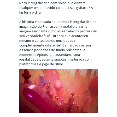
Rock intergaláctico com solos que deixam
qualquer um de ouvido colado à sua guitarra? A
história o dirá.
A história é passada no Cosmos intergaláctico da
imaginação de Francis, uma metáfora a uma
viagem alucinante rumo às estrelas na procura do
seu verdadeiro "Eu". Ou será que aconteceu
mesmo e voltou sendo uma pessoa
completamente diferente? Demarcada na sua
essência por panos de fundo brilhantes, e
momentos épicos que assentam numa
jogabilidade bastante simples, misturada com
plataformas e jogo de ritmo.