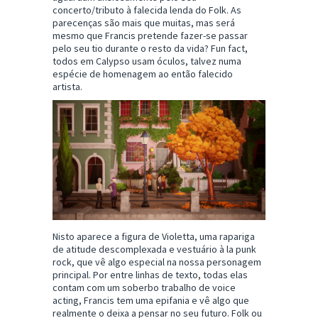
concerto/tributo à falecida lenda do Folk. As
parecenças são mais que muitas, mas será
mesmo que Francis pretende fazer-se passar
pelo seu tio durante o resto da vida? Fun fact,
todos em Calypso usam óculos, talvez numa
espécie de homenagem ao então falecido
artista.
Nisto aparece a figura de Violetta, uma rapariga
de atitude descomplexada e vestuário à la punk
rock, que vê algo especial na nossa personagem
principal. Por entre linhas de texto, todas elas
contam com um soberbo trabalho de voice
acting, Francis tem uma epifania e vê algo que
realmente o deixa a pensar no seu futuro. Folk ou