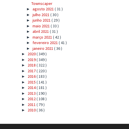
Townscaper
agosto 2021
( 31 )
►
julho 2021
( 30 )
►
junho 2021
( 29 )
►
maio 2021
( 33 )
►
abril 2021
( 31 )
►
março 2021
( 42 )
►
fevereiro 2021
( 41 )
►
janeiro 2021
( 36 )
►
2020
( 349 )
►
2019
( 349 )
►
2018
( 322 )
►
2017
( 220 )
►
2016
( 183 )
►
2015
( 141 )
►
2014
( 181 )
►
2013
( 190 )
►
2012
( 108 )
►
2011
( 79 )
►
2010
( 36 )
►