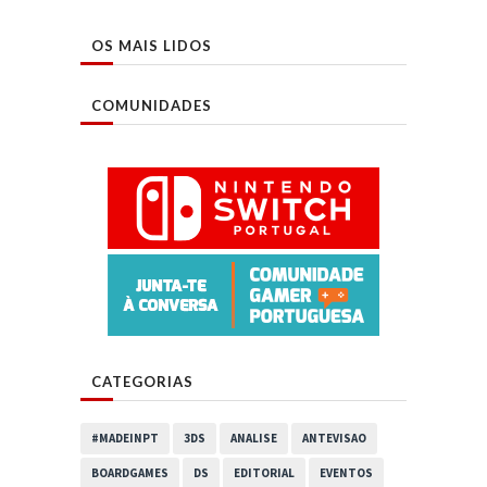
OS MAIS LIDOS
COMUNIDADES
CATEGORIAS
#MADEINPT
3DS
ANALISE
ANTEVISAO
BOARDGAMES
DS
EDITORIAL
EVENTOS