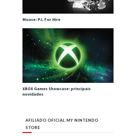
Mouse: P.I. For Hire
XBOX Games Showcase: principais
novidades
AFILIADO OFICIAL MY NINTENDO
STORE