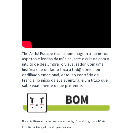
The Artful Escape é uma homenagem a inúmeros
aspetos e lendas da música, arte e cultura com o
intuito de deslumbrar o visualizador. Com uma
história que de facto toca a tod@s pelo seu
dedilhado emocional, este, ao contrário de
Francis no início da sua aventura, é um título que
sabe exatamente o que pretende.
Nota: Análise efetuada com base em código final do jogo para PC via
Xbox Game Pass, adquirido pelo próprio.