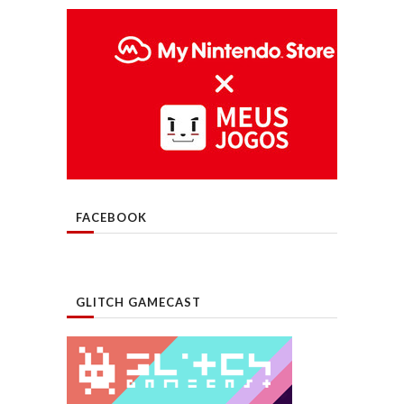
FACEBOOK
GLITCH GAMECAST