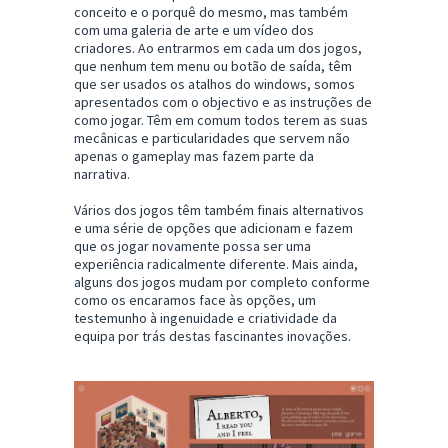
conceito e o porquê do mesmo, mas também
com uma galeria de arte e um vídeo dos
criadores. Ao entrarmos em cada um dos jogos,
que nenhum tem menu ou botão de saída, têm
que ser usados os atalhos do windows, somos
apresentados com o objectivo e as instruções de
como jogar. Têm em comum todos terem as suas
mecânicas e particularidades que servem não
apenas o gameplay mas fazem parte da
narrativa.
Vários dos jogos têm também finais alternativos
e uma série de opções que adicionam e fazem
que os jogar novamente possa ser uma
experiência radicalmente diferente. Mais ainda,
alguns dos jogos mudam por completo conforme
como os encaramos face às opções, um
testemunho à ingenuidade e criatividade da
equipa por trás destas fascinantes inovações.