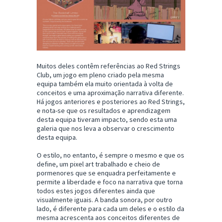
Muitos deles contêm referências ao Red Strings
Club, um jogo em pleno criado pela mesma
equipa também ela muito orientada à volta de
conceitos e uma aproximação narrativa diferente.
Há jogos anteriores e posteriores ao Red Strings,
e nota-se que os resultados e aprendizagem
desta equipa tiveram impacto, sendo esta uma
galeria que nos leva a observar o crescimento
desta equipa.
O estilo, no entanto, é sempre o mesmo e que os
define, um pixel art trabalhado e cheio de
pormenores que se enquadra perfeitamente e
permite a liberdade e foco na narrativa que torna
todos estes jogos diferentes ainda que
visualmente iguais. A banda sonora, por outro
lado, é diferente para cada um deles e o estilo da
mesma acrescenta aos conceitos diferentes de