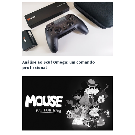
Análise ao Scuf Omega: um comando
profissional