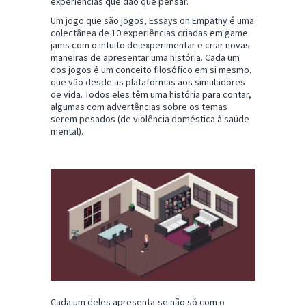
experiências que dão que pensar.
Um jogo que são jogos, Essays on Empathy é uma
colectânea de 10 experiências criadas em game
jams com o intuito de experimentar e criar novas
maneiras de apresentar uma história. Cada um
dos jogos é um conceito filosófico em si mesmo,
que vão desde as plataformas aos simuladores
de vida. Todos eles têm uma história para contar,
algumas com advertências sobre os temas
serem pesados (de violência doméstica à saúde
mental).
Cada um deles apresenta-se não só com o