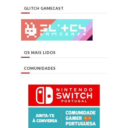
GLITCH GAMECAST
OS MAIS LIDOS
COMUNIDADES