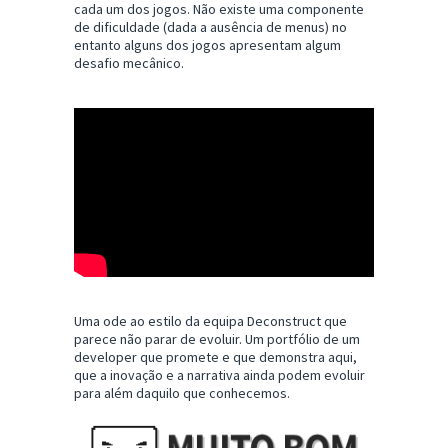
cada um dos jogos. Não existe uma componente
de dificuldade (dada a ausência de menus) no
entanto alguns dos jogos apresentam algum
desafio mecânico.
Uma ode ao estilo da equipa Deconstruct que
parece não parar de evoluir. Um portfólio de um
developer que promete e que demonstra aqui,
que a inovação e a narrativa ainda podem evoluir
para além daquilo que conhecemos.