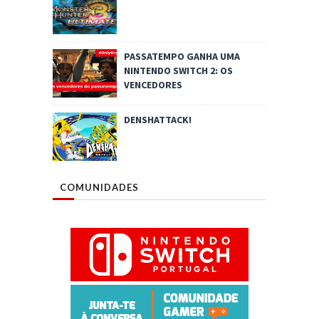
PASSATEMPO GANHA UMA
NINTENDO SWITCH 2: OS
VENCEDORES
DENSHATTACK!
COMUNIDADES