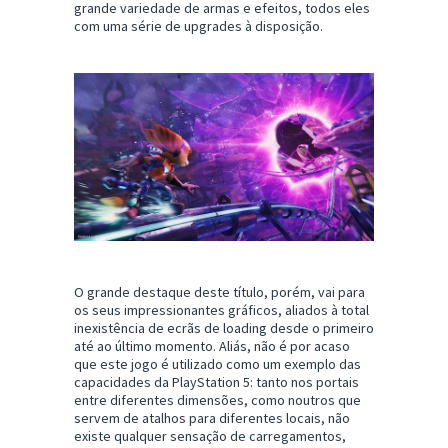
grande variedade de armas e efeitos, todos eles
com uma série de upgrades à disposição.
O grande destaque deste título, porém, vai para
os seus impressionantes gráficos, aliados à total
inexistência de ecrãs de loading desde o primeiro
até ao último momento. Aliás, não é por acaso
que este jogo é utilizado como um exemplo das
capacidades da PlayStation 5: tanto nos portais
entre diferentes dimensões, como noutros que
servem de atalhos para diferentes locais, não
existe qualquer sensação de carregamentos,