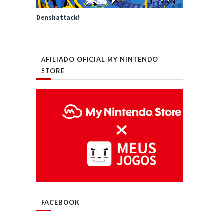
Denshattack!
AFILIADO OFICIAL MY NINTENDO
STORE
FACEBOOK