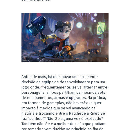
Antes de mais, há que louvar uma excelente
decisão da equipa de desenvolvimento para um
jogo onde, frequentemente, se vai alternar entre
personagens: ambos partilham os mesmos sets
de equipamentos, armas e upgrades. Na prática,
em termos de gameplay, não haverá qualquer
impacto à medida que se vai avançando na
história e trocando entre o Ratchet e a Rivet. Se
faz "sentido"? Não. Se alguma vez é explicado?
Também não. Se é a melhor decisão que podiam
ter tomado? Sem dúvida! Do princípio ao fim do