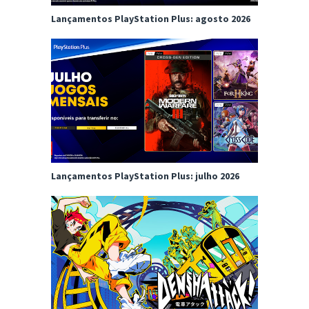
Lançamentos PlayStation Plus: agosto 2026
Lançamentos PlayStation Plus: julho 2026