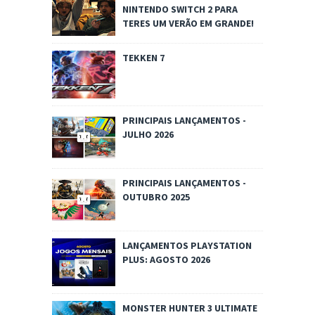
NINTENDO SWITCH 2 PARA
TERES UM VERÃO EM GRANDE!
TEKKEN 7
PRINCIPAIS LANÇAMENTOS -
JULHO 2026
PRINCIPAIS LANÇAMENTOS -
OUTUBRO 2025
LANÇAMENTOS PLAYSTATION
PLUS: AGOSTO 2026
MONSTER HUNTER 3 ULTIMATE