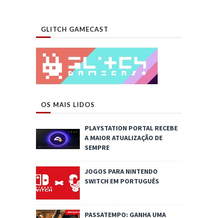
GLITCH GAMECAST
OS MAIS LIDOS
PLAYSTATION PORTAL RECEBE
A MAIOR ATUALIZAÇÃO DE
SEMPRE
JOGOS PARA NINTENDO
SWITCH EM PORTUGUÊS
PASSATEMPO: GANHA UMA