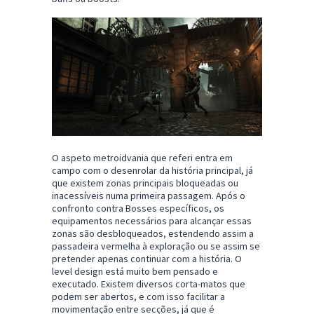
O aspeto metroidvania que referi entra em
campo com o desenrolar da história principal, já
que existem zonas principais bloqueadas ou
inacessíveis numa primeira passagem. Após o
confronto contra Bosses específicos, os
equipamentos necessários para alcançar essas
zonas são desbloqueados, estendendo assim a
passadeira vermelha à exploração ou se assim se
pretender apenas continuar com a história. O
level design está muito bem pensado e
executado. Existem diversos corta-matos que
podem ser abertos, e com isso facilitar a
movimentação entre secções, já que é