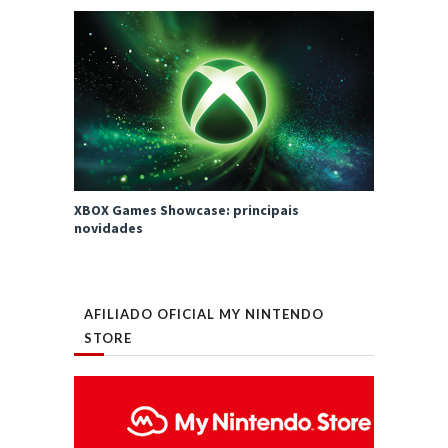
XBOX Games Showcase: principais
novidades
AFILIADO OFICIAL MY NINTENDO
STORE