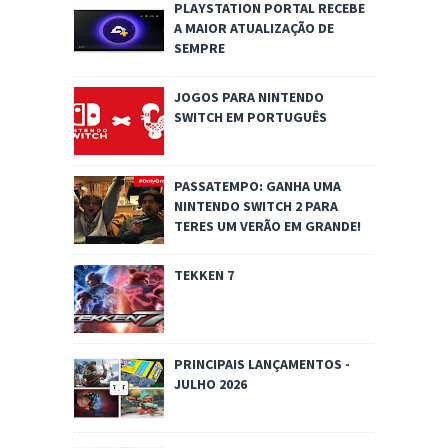
PLAYSTATION PORTAL RECEBE
A MAIOR ATUALIZAÇÃO DE
SEMPRE
JOGOS PARA NINTENDO
SWITCH EM PORTUGUÊS
PASSATEMPO: GANHA UMA
NINTENDO SWITCH 2 PARA
TERES UM VERÃO EM GRANDE!
TEKKEN 7
PRINCIPAIS LANÇAMENTOS -
JULHO 2026