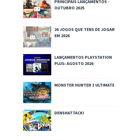
PRINCIPAIS LANÇAMENTOS -
OUTUBRO 2025
26 JOGOS QUE TENS DE JOGAR
EM 2026
LANÇAMENTOS PLAYSTATION
PLUS: AGOSTO 2026
MONSTER HUNTER 3 ULTIMATE
DENSHATTACK!