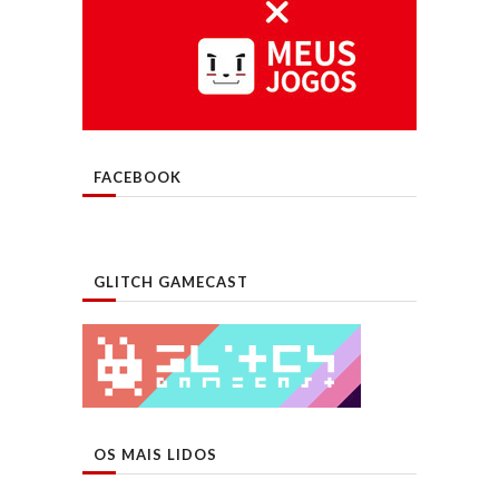
FACEBOOK
GLITCH GAMECAST
OS MAIS LIDOS