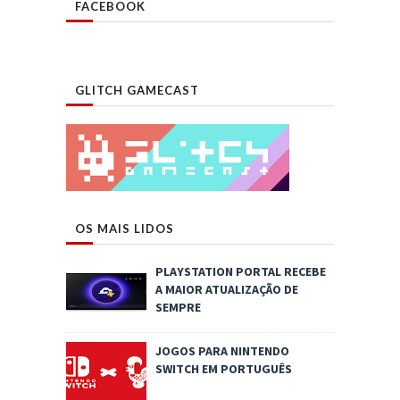
FACEBOOK
GLITCH GAMECAST
OS MAIS LIDOS
PLAYSTATION PORTAL RECEBE
A MAIOR ATUALIZAÇÃO DE
SEMPRE
JOGOS PARA NINTENDO
SWITCH EM PORTUGUÊS