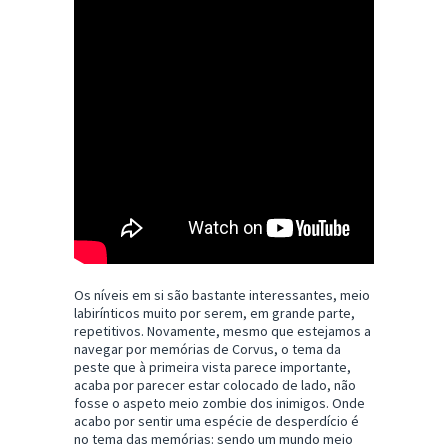
Os níveis em si são bastante interessantes, meio
labirínticos muito por serem, em grande parte,
repetitivos. Novamente, mesmo que estejamos a
navegar por memórias de Corvus, o tema da
peste que à primeira vista parece importante,
acaba por parecer estar colocado de lado, não
fosse o aspeto meio zombie dos inimigos. Onde
acabo por sentir uma espécie de desperdício é
no tema das memórias: sendo um mundo meio