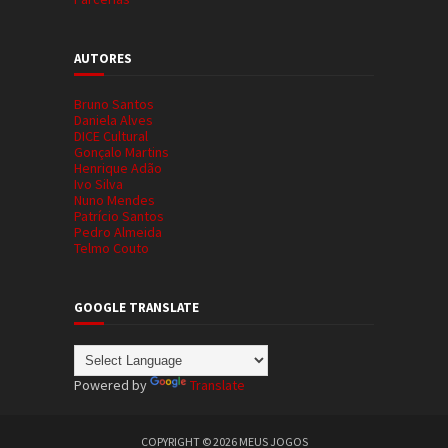
AUTORES
Bruno Santos
Daniela Alves
DICE Cultural
Gonçalo Martins
Henrique Adão
Ivo Silva
Nuno Mendes
Patrício Santos
Pedro Almeida
Telmo Couto
GOOGLE TRANSLATE
Powered by
Translate
COPYRIGHT ©
2026
MEUS JOGOS