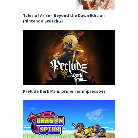
Tales of Arise - Beyond the Dawn Edition
(Nintendo Switch 2)
Prelude Dark Pain: primeiras impressões