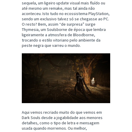
sequela, um ligeiro update visual mais fluído ou
até mesmo um remake, mas tal ainda não
aconteceu. Isto tudo no ecossistema PlayStation,
sendo um exclusivo talvez só se chegasse ao PC.
O resto? Bem, assim “de surpresa” surge
Thymesia, um Soulsborne de época que lembra
ligeiramente a atmosfera de Bloodborne,
trocando o estilo vitoriano pelo ambiente da
peste negra que varreu o mundo.
Aqui vemos recriado muito do que vemos em
Dark Souls desde a jogabilidade aos menores
detalhes, como o tipo de letra e mensagem
usada quando morremos. Ou melhor,