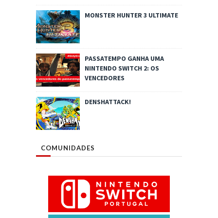
MONSTER HUNTER 3 ULTIMATE
PASSATEMPO GANHA UMA
NINTENDO SWITCH 2: OS
VENCEDORES
DENSHATTACK!
COMUNIDADES