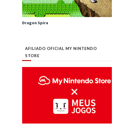
Dragon Spira
AFILIADO OFICIAL MY NINTENDO
STORE