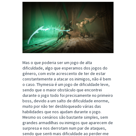
Mas o que poderia ser um jogo de alta
dificuldade, algo que esperamos dos jogos do
género, com este acrescento de ter de estar
constantemente a atacar os inimigos, não é bem
o caso. Thymesia é um jogo de dificuldade leve,
sendo que o maior obstáculo que encontrei
durante o jogo todo foi precisamente no primeiro
boss, devido a um salto de dificuldade enorme,
muito por não ter desbloqueado várias das
habilidades que nos ajudam durante o jogo.
Mesmo os cenários são bastante simples, sem
grandes armadilhas ou inimigos que aparecem de
surpresa e nos derrotam num par de ataques,
sendo que senti mais dificuldade ao perder-me