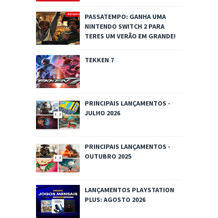
PASSATEMPO: GANHA UMA
NINTENDO SWITCH 2 PARA
TERES UM VERÃO EM GRANDE!
TEKKEN 7
PRINCIPAIS LANÇAMENTOS -
JULHO 2026
PRINCIPAIS LANÇAMENTOS -
OUTUBRO 2025
LANÇAMENTOS PLAYSTATION
PLUS: AGOSTO 2026