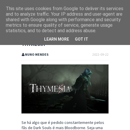
This site uses cookies from Google to deliver its services
and to analyze traffic. Your IP address and user-agent are
shared with Google along with performance and security
metrics to ensure quality of service, generate usage
statistics, and to detect and address abuse.
LEARN MORE
GOT IT
THYMESIA
NUNO MENDES
2022-09-22
Se há algo que é pedido constantemente pelos
fãs de Dark Souls é mais Bloodborne. Seja uma