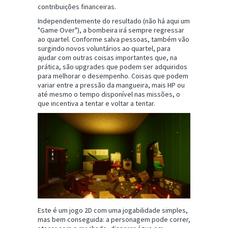
contribuições financeiras.
Independentemente do resultado (não há aqui um
"Game Over"), a bombeira irá sempre regressar
ao quartel. Conforme salva pessoas, também vão
surgindo novos voluntários ao quartel, para
ajudar com outras coisas importantes que, na
prática, são upgrades que podem ser adquiridos
para melhorar o desempenho. Coisas que podem
variar entre a pressão da mangueira, mais HP ou
até mesmo o tempo disponível nas missões, o
que incentiva a tentar e voltar a tentar.
Este é um jogo 2D com uma jogabilidade simples,
mas bem conseguida: a personagem pode correr,