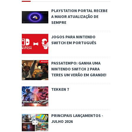
PLAYSTATION PORTAL RECEBE
A MAIOR ATUALIZAÇÃO DE
SEMPRE
JOGOS PARA NINTENDO
SWITCH EM PORTUGUÊS
PASSATEMPO: GANHA UMA
NINTENDO SWITCH 2 PARA
TERES UM VERÃO EM GRANDE!
TEKKEN 7
PRINCIPAIS LANÇAMENTOS -
JULHO 2026