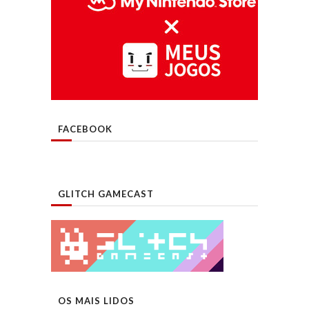
FACEBOOK
GLITCH GAMECAST
OS MAIS LIDOS