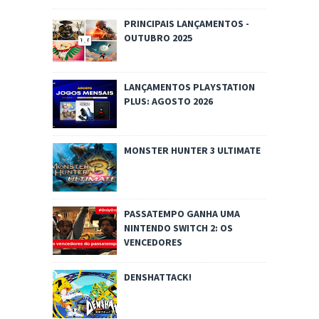
PRINCIPAIS LANÇAMENTOS -
OUTUBRO 2025
LANÇAMENTOS PLAYSTATION
PLUS: AGOSTO 2026
MONSTER HUNTER 3 ULTIMATE
PASSATEMPO GANHA UMA
NINTENDO SWITCH 2: OS
VENCEDORES
DENSHATTACK!