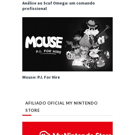
Análise ao Scuf Omega: um comando
profissional
Mouse: P.I. For Hire
AFILIADO OFICIAL MY NINTENDO
STORE