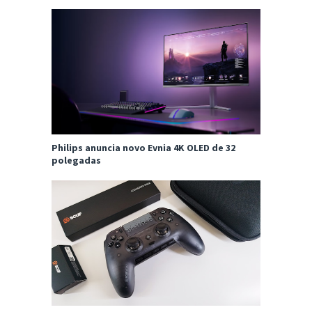
Philips anuncia novo Evnia 4K OLED de 32
polegadas