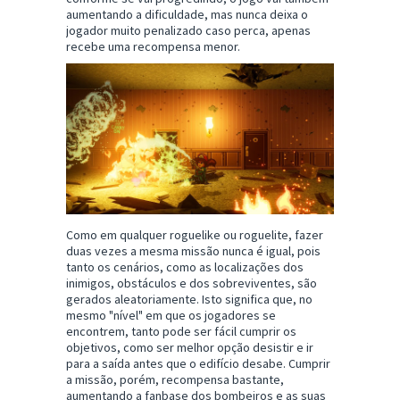
aumentando a dificuldade, mas nunca deixa o
jogador muito penalizado caso perca, apenas
recebe uma recompensa menor.
Como em qualquer roguelike ou roguelite, fazer
duas vezes a mesma missão nunca é igual, pois
tanto os cenários, como as localizações dos
inimigos, obstáculos e dos sobreviventes, são
gerados aleatoriamente. Isto significa que, no
mesmo "nível" em que os jogadores se
encontrem, tanto pode ser fácil cumprir os
objetivos, como ser melhor opção desistir e ir
para a saída antes que o edifício desabe. Cumprir
a missão, porém, recompensa bastante,
aumentando a fanbase dos bombeiros e as suas