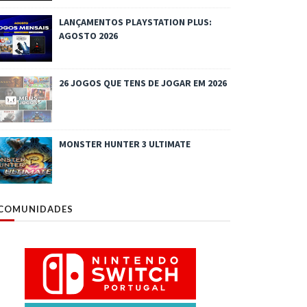
LANÇAMENTOS PLAYSTATION PLUS:
AGOSTO 2026
26 JOGOS QUE TENS DE JOGAR EM 2026
MONSTER HUNTER 3 ULTIMATE
COMUNIDADES