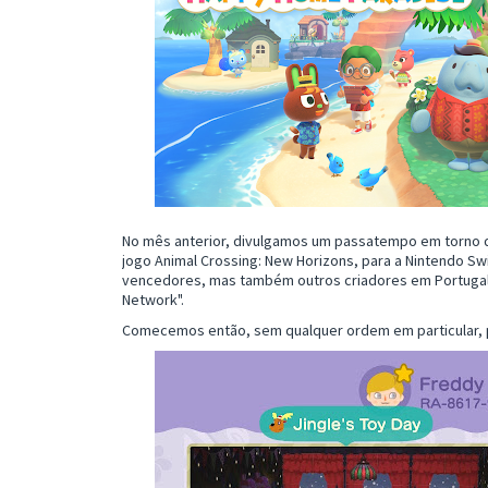
No mês anterior, divulgamos um passatempo em torno
jogo Animal Crossing: New Horizons, para a Nintendo Sw
vencedores, mas também outros criadores em Portugal 
Network".
Comecemos então, sem qualquer ordem em particular, 