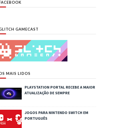
FACEBOOK
GLITCH GAMECAST
OS MAIS LIDOS
PLAYSTATION PORTAL RECEBE A MAIOR
ATUALIZAÇÃO DE SEMPRE
JOGOS PARA NINTENDO SWITCH EM
PORTUGUÊS