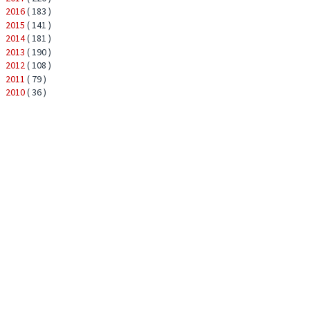
2016
( 183 )
►
2015
( 141 )
►
2014
( 181 )
►
2013
( 190 )
►
2012
( 108 )
►
2011
( 79 )
►
2010
( 36 )
►