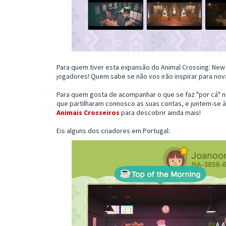
Para quem tiver esta expansão do Animal Crossing: New 
jogadores! Quem sabe se não vos irão inspirar para nov
Para quem gosta de acompanhar o que se faz "por cá" 
que partilharam connosco as suas contas, e juntem-se
Animais Crosseiros
para descobrir ainda mais!
Eis alguns dos criadores em Portugal: