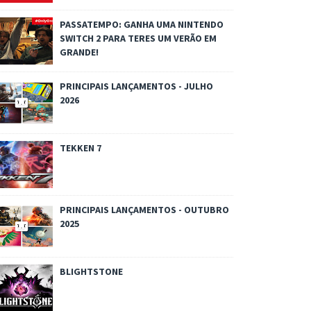
PASSATEMPO: GANHA UMA NINTENDO
SWITCH 2 PARA TERES UM VERÃO EM
GRANDE!
PRINCIPAIS LANÇAMENTOS - JULHO
2026
TEKKEN 7
PRINCIPAIS LANÇAMENTOS - OUTUBRO
2025
BLIGHTSTONE