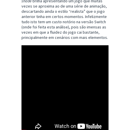
shade
brilha apresentando um jogo que muitas
vezes se aproxima ao de uma série de animação,
descartando ainda o estilo “realista” que o jogo
anterior tinha em certos momentos. Infelizmente
tudo isto tem um custo notório na versão Switch
(onde foi feita esta análise), pois são imensas as
vezes em que a fluidez do jogo cai bastante,
principalmente em cenários com mais elementos.