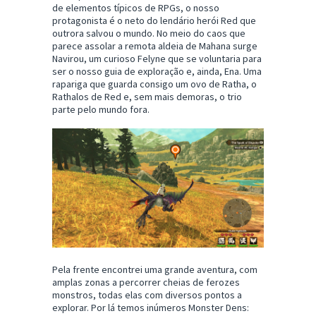
de elementos típicos de RPGs, o nosso
protagonista é o neto do lendário herói Red que
outrora salvou o mundo. No meio do caos que
parece assolar a remota aldeia de Mahana surge
Navirou, um curioso Felyne que se voluntaria para
ser o nosso guia de exploração e, ainda, Ena. Uma
rapariga que guarda consigo um ovo de Ratha, o
Rathalos de Red e, sem mais demoras, o trio
parte pelo mundo fora.
Pela frente encontrei uma grande aventura, com
amplas zonas a percorrer cheias de ferozes
monstros, todas elas com diversos pontos a
explorar. Por lá temos inúmeros Monster Dens: