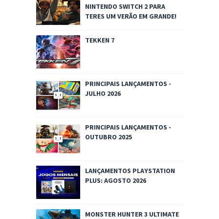
NINTENDO SWITCH 2 PARA
TERES UM VERÃO EM GRANDE!
TEKKEN 7
PRINCIPAIS LANÇAMENTOS -
JULHO 2026
PRINCIPAIS LANÇAMENTOS -
OUTUBRO 2025
LANÇAMENTOS PLAYSTATION
PLUS: AGOSTO 2026
MONSTER HUNTER 3 ULTIMATE