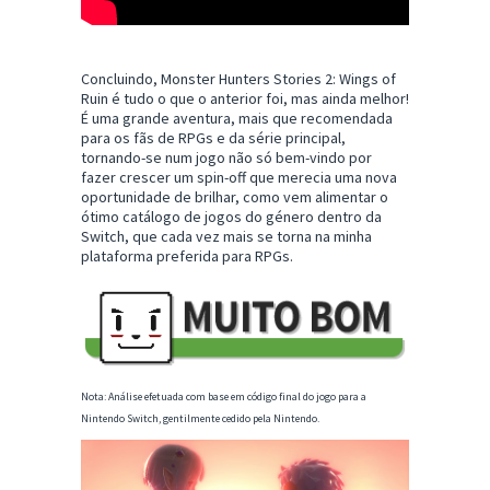
Concluindo, Monster Hunters Stories 2: Wings of
Ruin é tudo o que o anterior foi, mas ainda melhor!
É uma grande aventura, mais que recomendada
para os fãs de RPGs e da série principal,
tornando-se num jogo não só bem-vindo por
fazer crescer um spin-off que merecia uma nova
oportunidade de brilhar, como vem alimentar o
ótimo catálogo de jogos do género dentro da
Switch, que cada vez mais se torna na minha
plataforma preferida para RPGs.
Nota: Análise efetuada com base em código final do jogo para a
Nintendo Switch, gentilmente cedido pela Nintendo.