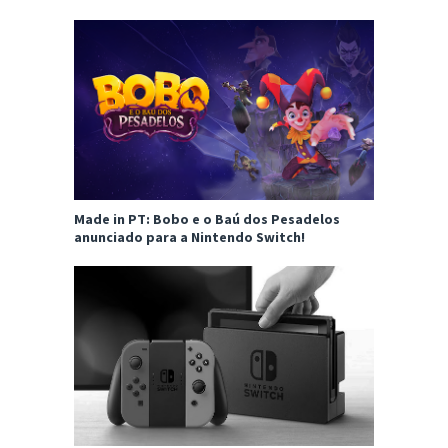
Made in PT: Bobo e o Baú dos Pesadelos
anunciado para a Nintendo Switch!