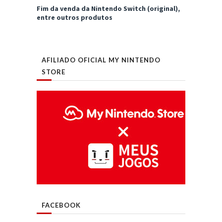
Fim da venda da Nintendo Switch (original),
entre outros produtos
AFILIADO OFICIAL MY NINTENDO
STORE
FACEBOOK