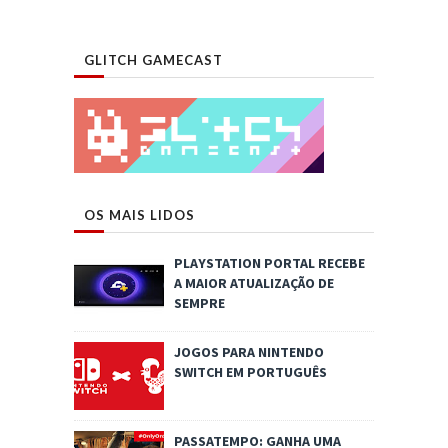
GLITCH GAMECAST
OS MAIS LIDOS
PLAYSTATION PORTAL RECEBE
A MAIOR ATUALIZAÇÃO DE
SEMPRE
JOGOS PARA NINTENDO
SWITCH EM PORTUGUÊS
PASSATEMPO: GANHA UMA