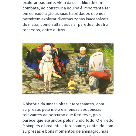
explorar bastante. Além da sua utilidade em
combate, ao construir a equipa é importante ter
em consideração as suas habilidades que nos
permitem explorar diversas zonas inacessíveis
do mapa, como saltar, escalar paredes, destruir
rochedos, entre outros.
A história dá umas voltas interessantes, com
surpresas pelo meio e imensas sequências
relevantes ao percurso que Red teve, pois
parece que ele andou pelo mundo todo. O enredo
é simples e bastante interessante, contando com
surpresas e bons momentos de animação, mas