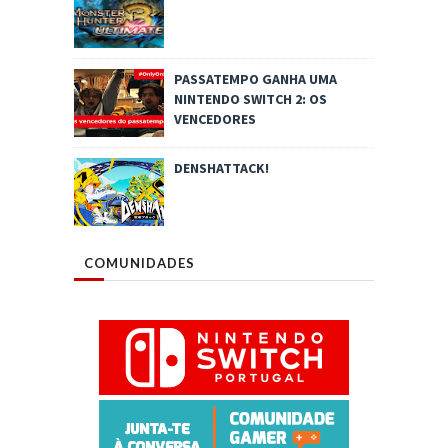
PASSATEMPO GANHA UMA
NINTENDO SWITCH 2: OS
VENCEDORES
DENSHATTACK!
COMUNIDADES