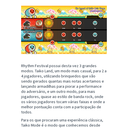
Rhythm Festival possui desta vez 3 grandes
modos. Taiko Land, um modo mais casual, para 2 a
4 jogadores, utilizando brinquedos que vão
sendo gerados quantas mais notas acertamos e
lançando armadilhas para piorar a performance
do adversário, e um outro modo, para mais
jogadores, quase ao estilo de banda rock, onde
os vários jogadores tocam várias faixas e onde a
melhor pontuação conta com a participação de
todos.
Para os que procuram uma experiência clássica,
Taiko Mode é o modo que conhecemos desde