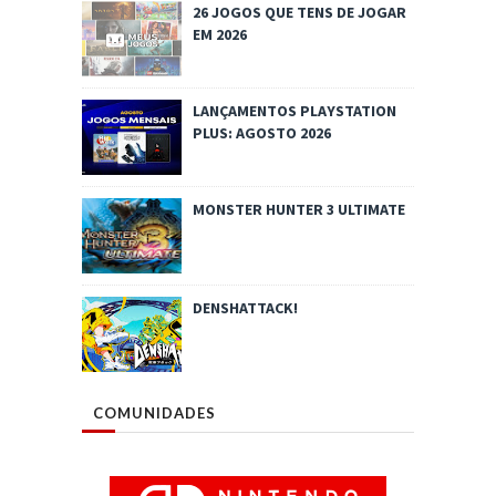
26 JOGOS QUE TENS DE JOGAR
EM 2026
LANÇAMENTOS PLAYSTATION
PLUS: AGOSTO 2026
MONSTER HUNTER 3 ULTIMATE
DENSHATTACK!
COMUNIDADES