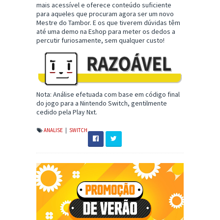
mais acessível e oferece conteúdo suficiente
para aqueles que procuram agora ser um novo
Mestre do Tambor. E os que tiverem dúvidas têm
até uma demo na Eshop para meter os dedos a
percutir furiosamente, sem qualquer custo!
Nota: Análise efetuada com base em código final
do jogo para a Nintendo Switch, gentilmente
cedido pela Play Nxt.
ANALISE
|
SWITCH