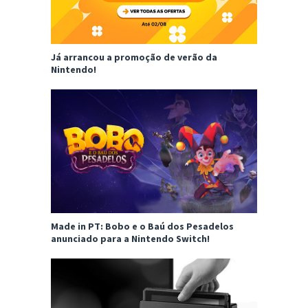
Já arrancou a promoção de verão da
Nintendo!
Made in PT: Bobo e o Baú dos Pesadelos
anunciado para a Nintendo Switch!