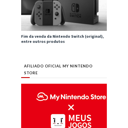
Fim da venda da Nintendo Switch (original),
entre outros produtos
AFILIADO OFICIAL MY NINTENDO
STORE