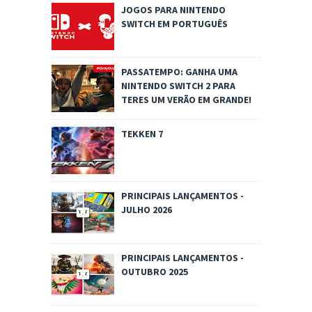
JOGOS PARA NINTENDO
SWITCH EM PORTUGUÊS
PASSATEMPO: GANHA UMA
NINTENDO SWITCH 2 PARA
TERES UM VERÃO EM GRANDE!
TEKKEN 7
PRINCIPAIS LANÇAMENTOS -
JULHO 2026
PRINCIPAIS LANÇAMENTOS -
OUTUBRO 2025