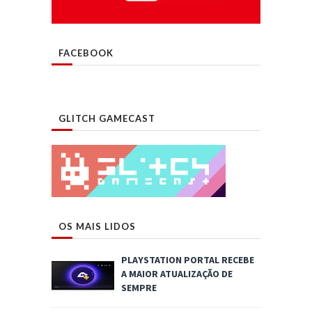
FACEBOOK
GLITCH GAMECAST
OS MAIS LIDOS
PLAYSTATION PORTAL RECEBE
A MAIOR ATUALIZAÇÃO DE
SEMPRE