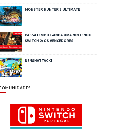
MONSTER HUNTER 3 ULTIMATE
PASSATEMPO GANHA UMA NINTENDO
SWITCH 2: OS VENCEDORES
DENSHATTACK!
COMUNIDADES