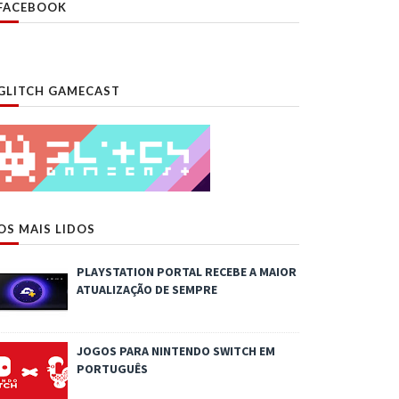
FACEBOOK
GLITCH GAMECAST
OS MAIS LIDOS
PLAYSTATION PORTAL RECEBE A MAIOR
ATUALIZAÇÃO DE SEMPRE
JOGOS PARA NINTENDO SWITCH EM
PORTUGUÊS