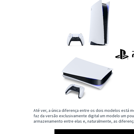
Até ver, a única diferença entre os dois modelos está m
faz da versão exclusivamente digital um modelo um pou
armazenamento entre elas e, naturalmente, as diferenç