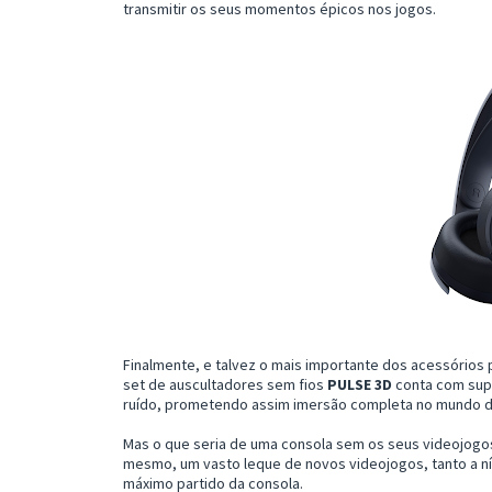
transmitir os seus momentos épicos nos jogos.
Finalmente, e talvez o mais importante dos acessórios 
set de auscultadores sem fios
PULSE 3D
conta com supo
ruído, prometendo assim imersão completa no mundo d
Mas o que seria de uma consola sem os seus videojogo
mesmo, um vasto leque de novos videojogos, tanto a nív
máximo partido da consola.