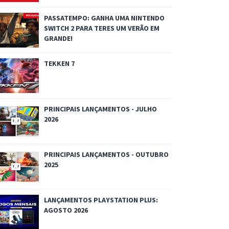
PASSATEMPO: GANHA UMA NINTENDO
SWITCH 2 PARA TERES UM VERÃO EM
GRANDE!
TEKKEN 7
PRINCIPAIS LANÇAMENTOS - JULHO
2026
PRINCIPAIS LANÇAMENTOS - OUTUBRO
2025
LANÇAMENTOS PLAYSTATION PLUS:
AGOSTO 2026