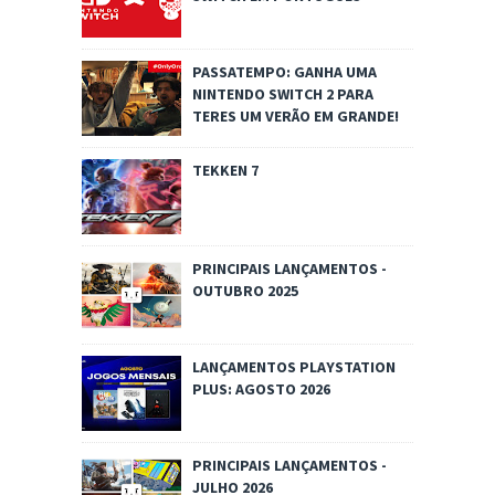
PASSATEMPO: GANHA UMA
NINTENDO SWITCH 2 PARA
TERES UM VERÃO EM GRANDE!
TEKKEN 7
PRINCIPAIS LANÇAMENTOS -
OUTUBRO 2025
LANÇAMENTOS PLAYSTATION
PLUS: AGOSTO 2026
PRINCIPAIS LANÇAMENTOS -
JULHO 2026