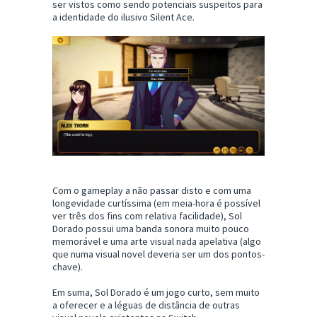
ser vistos como sendo potenciais suspeitos para
a identidade do ilusivo Silent Ace.
Com o gameplay a não passar disto e com uma
longevidade curtíssima (em meia-hora é possível
ver três dos fins com relativa facilidade), Sol
Dorado possui uma banda sonora muito pouco
memorável e uma arte visual nada apelativa (algo
que numa visual novel deveria ser um dos pontos-
chave).
Em suma, Sol Dorado é um jogo curto, sem muito
a oferecer e a léguas de distância de outras