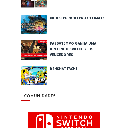
MONSTER HUNTER 3 ULTIMATE
PASSATEMPO GANHA UMA
NINTENDO SWITCH 2: OS
VENCEDORES
DENSHATTACK!
COMUNIDADES