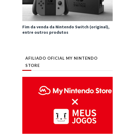
Fim da venda da Nintendo Switch (original),
entre outros produtos
AFILIADO OFICIAL MY NINTENDO
STORE