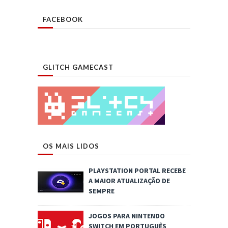
FACEBOOK
GLITCH GAMECAST
OS MAIS LIDOS
PLAYSTATION PORTAL RECEBE
A MAIOR ATUALIZAÇÃO DE
SEMPRE
JOGOS PARA NINTENDO
SWITCH EM PORTUGUÊS