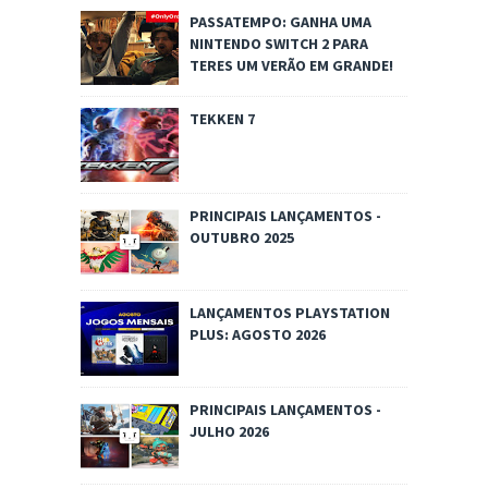
PASSATEMPO: GANHA UMA
NINTENDO SWITCH 2 PARA
TERES UM VERÃO EM GRANDE!
TEKKEN 7
PRINCIPAIS LANÇAMENTOS -
OUTUBRO 2025
LANÇAMENTOS PLAYSTATION
PLUS: AGOSTO 2026
PRINCIPAIS LANÇAMENTOS -
JULHO 2026