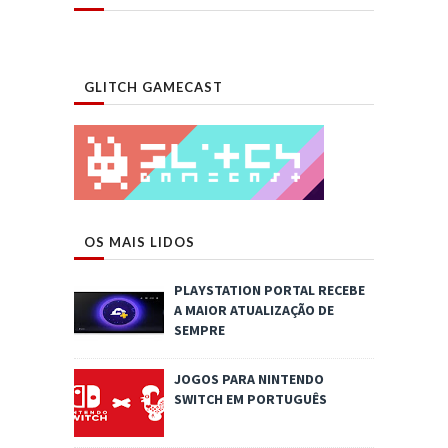
GLITCH GAMECAST
OS MAIS LIDOS
PLAYSTATION PORTAL RECEBE
A MAIOR ATUALIZAÇÃO DE
SEMPRE
JOGOS PARA NINTENDO
SWITCH EM PORTUGUÊS