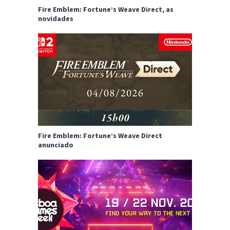
Fire Emblem: Fortune’s Weave Direct, as
novidades
Fire Emblem: Fortune’s Weave Direct
anunciado