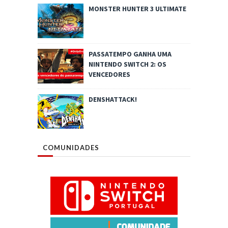
MONSTER HUNTER 3 ULTIMATE
PASSATEMPO GANHA UMA
NINTENDO SWITCH 2: OS
VENCEDORES
DENSHATTACK!
COMUNIDADES