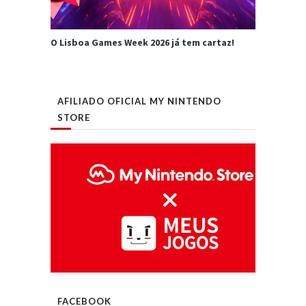
O Lisboa Games Week 2026 já tem cartaz!
AFILIADO OFICIAL MY NINTENDO
STORE
FACEBOOK