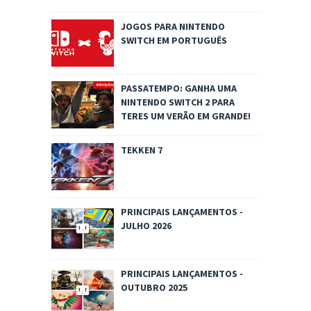
JOGOS PARA NINTENDO
SWITCH EM PORTUGUÊS
PASSATEMPO: GANHA UMA
NINTENDO SWITCH 2 PARA
TERES UM VERÃO EM GRANDE!
TEKKEN 7
PRINCIPAIS LANÇAMENTOS -
JULHO 2026
PRINCIPAIS LANÇAMENTOS -
OUTUBRO 2025