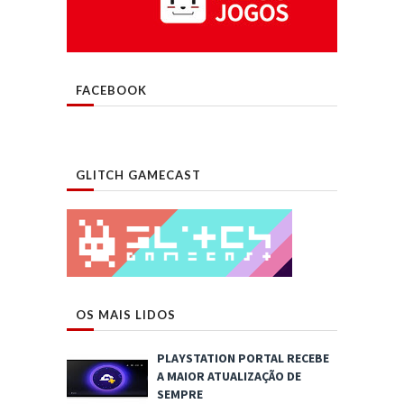
FACEBOOK
GLITCH GAMECAST
OS MAIS LIDOS
PLAYSTATION PORTAL RECEBE
A MAIOR ATUALIZAÇÃO DE
SEMPRE