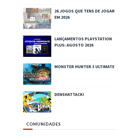
26 JOGOS QUE TENS DE JOGAR
EM 2026
LANÇAMENTOS PLAYSTATION
PLUS: AGOSTO 2026
MONSTER HUNTER 3 ULTIMATE
DENSHATTACK!
COMUNIDADES