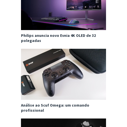
Philips anuncia novo Evnia 4K OLED de 32
polegadas
Análise ao Scuf Omega: um comando
profissional