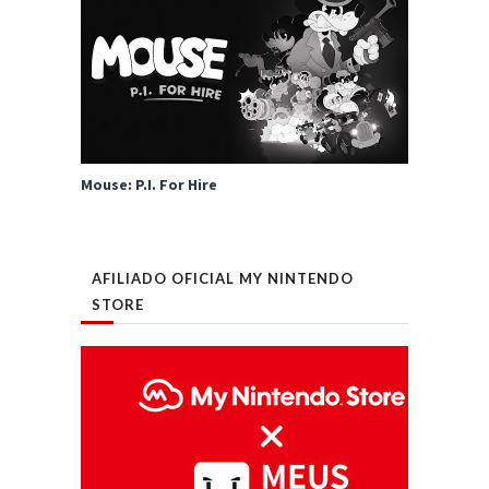
Mouse: P.I. For Hire
AFILIADO OFICIAL MY NINTENDO
STORE