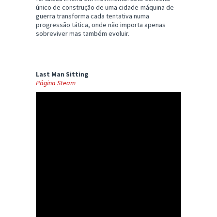
único de construção de uma cidade-máquina de
guerra transforma cada tentativa numa
progressão tática, onde não importa apenas
sobreviver mas também evoluir.
Last Man Sitting
Página Steam