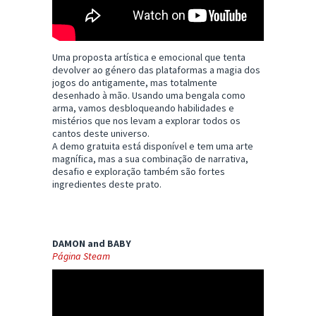
Uma proposta artística e emocional que tenta
devolver ao género das plataformas a magia dos
jogos do antigamente, mas totalmente
desenhado à mão. Usando uma bengala como
arma, vamos desbloqueando habilidades e
mistérios que nos levam a explorar todos os
cantos deste universo.
A demo gratuita está disponível e tem uma arte
magnífica, mas a sua combinação de narrativa,
desafio e exploração também são fortes
ingredientes deste prato.
DAMON and BABY
Página Steam