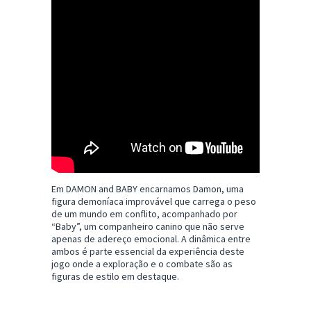
Em DAMON and BABY encarnamos Damon, uma
figura demoníaca improvável que carrega o peso
de um mundo em conflito, acompanhado por
“Baby”, um companheiro canino que não serve
apenas de adereço emocional. A dinâmica entre
ambos é parte essencial da experiência deste
jogo onde a exploração e o combate são as
figuras de estilo em destaque.