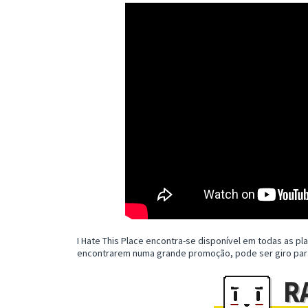
I Hate This Place encontra-se disponível em todas as pl
encontrarem numa grande promoção, pode ser giro par