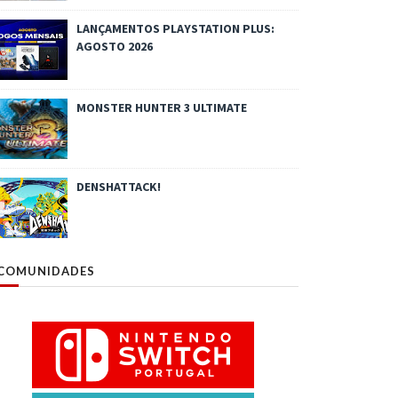
LANÇAMENTOS PLAYSTATION PLUS:
AGOSTO 2026
MONSTER HUNTER 3 ULTIMATE
DENSHATTACK!
COMUNIDADES