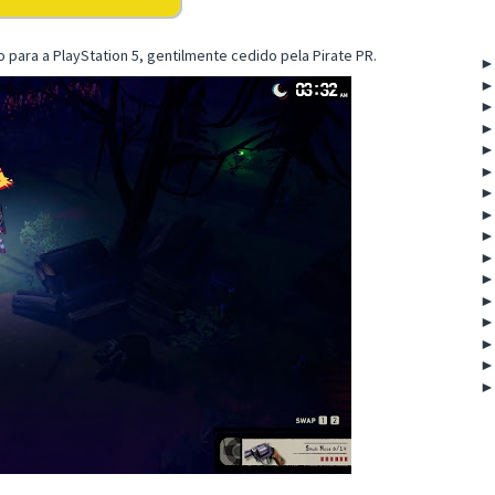
 para a PlayStation 5, gentilmente cedido pela Pirate PR.