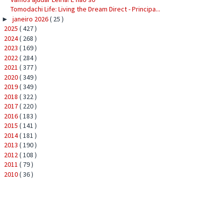
Tomodachi Life: Living the Dream Direct - Principa...
janeiro 2026
( 25 )
►
2025
( 427 )
►
2024
( 268 )
►
2023
( 169 )
►
2022
( 284 )
►
2021
( 377 )
►
2020
( 349 )
►
2019
( 349 )
►
2018
( 322 )
►
2017
( 220 )
►
2016
( 183 )
►
2015
( 141 )
►
2014
( 181 )
►
2013
( 190 )
►
2012
( 108 )
►
2011
( 79 )
►
2010
( 36 )
►