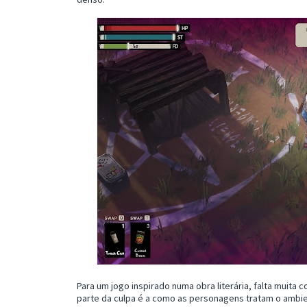
Para um jogo inspirado numa obra literária, falta muita c
parte da culpa é a como as personagens tratam o ambient