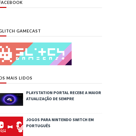
FACEBOOK
GLITCH GAMECAST
OS MAIS LIDOS
PLAYSTATION PORTAL RECEBE A MAIOR
ATUALIZAÇÃO DE SEMPRE
JOGOS PARA NINTENDO SWITCH EM
PORTUGUÊS