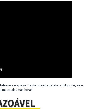
ataformas e apesar de não o recomendar a full price, se o
a matar algumas horas.