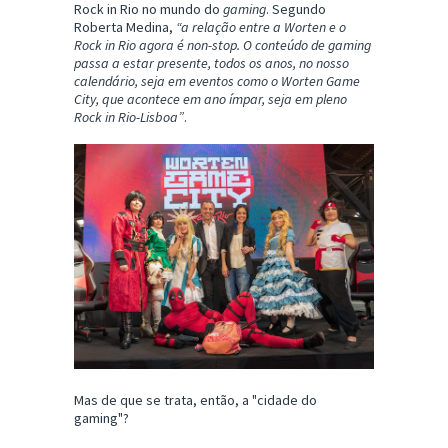
Rock in Rio no mundo do
gaming
. Segundo
Roberta Medina,
“a relação entre a Worten e o
Rock in Rio agora é non-stop. O conteúdo de gaming
passa a estar presente, todos os anos, no nosso
calendário, seja em eventos como o Worten Game
City, que acontece em ano ímpar, seja em pleno
Rock in Rio-Lisboa”
.
Mas de que se trata, então, a "cidade do
gaming"?