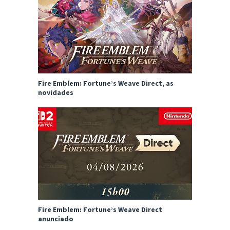
Fire Emblem: Fortune’s Weave Direct, as
novidades
Fire Emblem: Fortune’s Weave Direct
anunciado