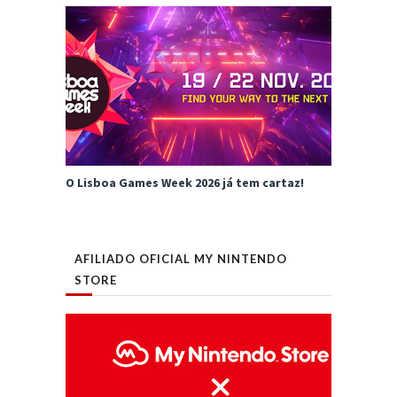
O Lisboa Games Week 2026 já tem cartaz!
AFILIADO OFICIAL MY NINTENDO
STORE