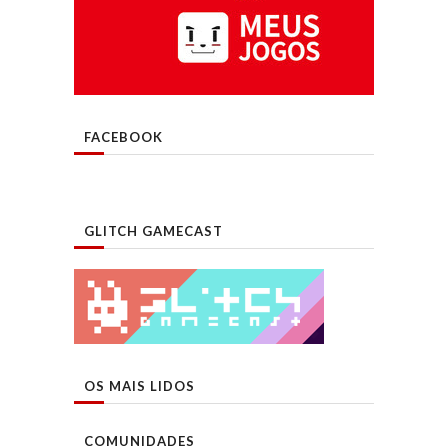
FACEBOOK
GLITCH GAMECAST
OS MAIS LIDOS
COMUNIDADES