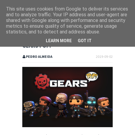
This site uses cookies from Google to deliver its services
and to analyze traffic. Your IP address and user-agent are
shared with Google along with performance and security
metrics to ensure quality of service, generate usage
statistics, and to detect and address abuse.
LEARN MORE
GOT IT
GEARS POP!
PEDRO ALMEIDA
2019-09-02