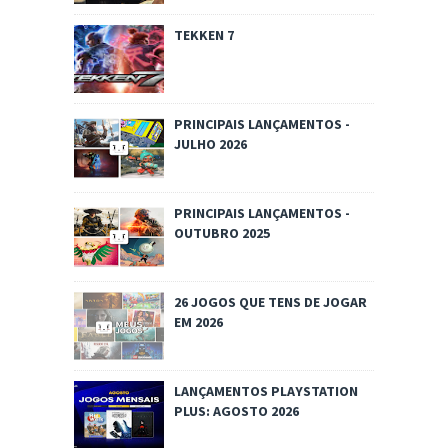
TEKKEN 7
PRINCIPAIS LANÇAMENTOS -
JULHO 2026
PRINCIPAIS LANÇAMENTOS -
OUTUBRO 2025
26 JOGOS QUE TENS DE JOGAR
EM 2026
LANÇAMENTOS PLAYSTATION
PLUS: AGOSTO 2026