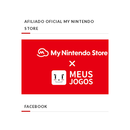
AFILIADO OFICIAL MY NINTENDO
STORE
FACEBOOK