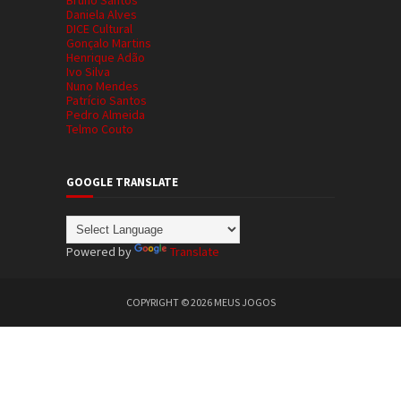
Daniela Alves
DICE Cultural
Gonçalo Martins
Henrique Adão
Ivo Silva
Nuno Mendes
Patrício Santos
Pedro Almeida
Telmo Couto
GOOGLE TRANSLATE
Powered by
Translate
COPYRIGHT ©
2026
MEUS JOGOS