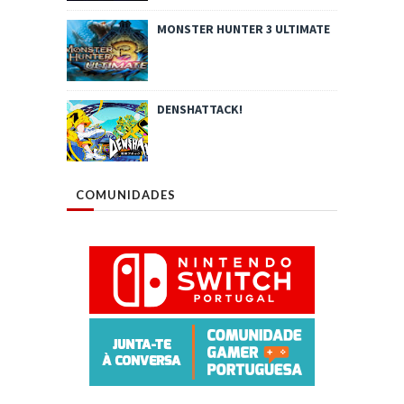
MONSTER HUNTER 3 ULTIMATE
DENSHATTACK!
COMUNIDADES