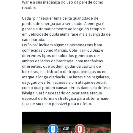
War e a sua mecânica do uso da parede como
recobro.
Cada "pin" requer uma certa quantidade de
pontos de energia para ser usado. A energia é
gerada automaticamente ao longo do tempo e
em velocidade dupla numa fase mais avançada de
cada partida.
Os "pins" incluem algumas personagens bem
conhecidas como Marcus, Cole Train ou Diaz e
diferentes tipos de soldados genéricos de
ambos os lados da barricada, com mecânicas
diferentes, que podem ajudar da captura de
barreiras, na distração de tropas inimigas ou no
ataque a longa distância. Em intervalos regulares,
os jogadores têm acesso a um ataque especial,
com o qual podem causar sérios danos na defesa
inimiga. Será necessário colocar este ataque
especial de forma estratégica para obter a maior
taxa de sucesso possível para o efeito.