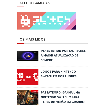
GLITCH GAMECAST
OS MAIS LIDOS
PLAYSTATION PORTAL RECEBE
A MAIOR ATUALIZAÇÃO DE
SEMPRE
JOGOS PARA NINTENDO
SWITCH EM PORTUGUÊS
PASSATEMPO: GANHA UMA
NINTENDO SWITCH 2 PARA
TERES UM VERÃO EM GRANDE!