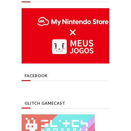
FACEBOOK
GLITCH GAMECAST