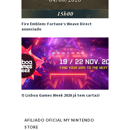
Fire Emblem: Fortune’s Weave Direct
anunciado
O Lisboa Games Week 2026 já tem cartaz!
AFILIADO OFICIAL MY NINTENDO
STORE