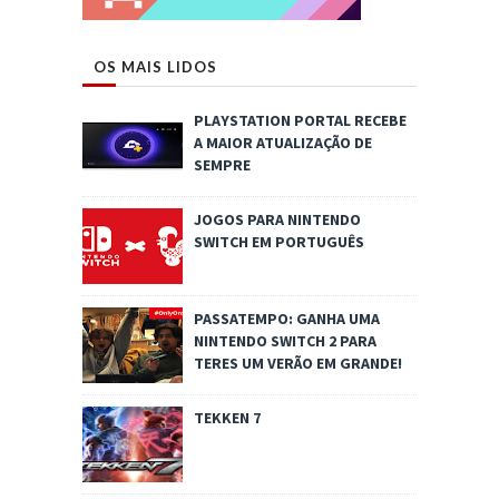
OS MAIS LIDOS
PLAYSTATION PORTAL RECEBE
A MAIOR ATUALIZAÇÃO DE
SEMPRE
JOGOS PARA NINTENDO
SWITCH EM PORTUGUÊS
PASSATEMPO: GANHA UMA
NINTENDO SWITCH 2 PARA
TERES UM VERÃO EM GRANDE!
TEKKEN 7