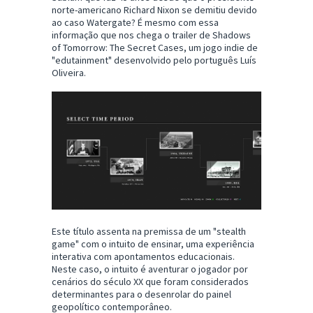
norte-americano Richard Nixon se demitiu devido
ao caso Watergate? É mesmo com essa
informação que nos chega o trailer de Shadows
of Tomorrow: The Secret Cases, um jogo indie de
"edutainment" desenvolvido pelo português Luís
Oliveira.
Este título assenta na premissa de um "stealth
game" com o intuito de ensinar, uma experiência
interativa com apontamentos educacionais.
Neste caso, o intuito é aventurar o jogador por
cenários do século XX que foram considerados
determinantes para o desenrolar do painel
geopolítico contemporâneo.