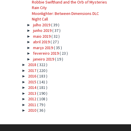
Robbie Swifthand and the Orb of Mysteries
Rain City
Moonlighter: Between Dimensions DLC
Night Call
julho 2019
( 39 )
►
junho 2019
( 37 )
►
maio 2019
( 32 )
►
abril 2019
( 27 )
►
março 2019
( 35 )
►
fevereiro 2019
( 23 )
►
janeiro 2019
( 19 )
►
2018
( 322 )
►
2017
( 220 )
►
2016
( 183 )
►
2015
( 141 )
►
2014
( 181 )
►
2013
( 190 )
►
2012
( 108 )
►
2011
( 79 )
►
2010
( 36 )
►