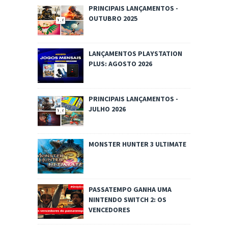
PRINCIPAIS LANÇAMENTOS -
OUTUBRO 2025
LANÇAMENTOS PLAYSTATION
PLUS: AGOSTO 2026
PRINCIPAIS LANÇAMENTOS -
JULHO 2026
MONSTER HUNTER 3 ULTIMATE
PASSATEMPO GANHA UMA
NINTENDO SWITCH 2: OS
VENCEDORES