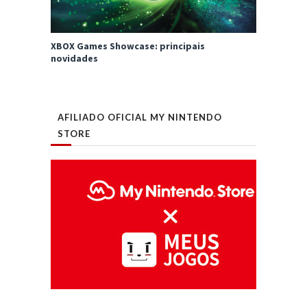
XBOX Games Showcase: principais
novidades
AFILIADO OFICIAL MY NINTENDO
STORE