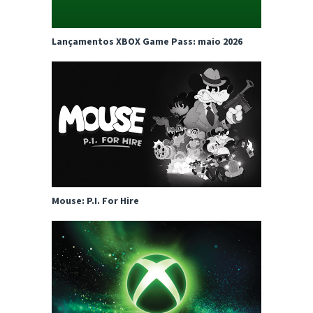
Lançamentos XBOX Game Pass: maio 2026
Mouse: P.I. For Hire