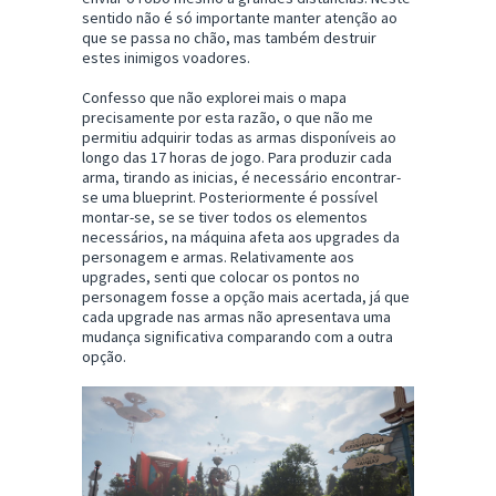
sentido não é só importante manter atenção ao
que se passa no chão, mas também destruir
estes inimigos voadores.
Confesso que não explorei mais o mapa
precisamente por esta razão, o que não me
permitiu adquirir todas as armas disponíveis ao
longo das 17 horas de jogo. Para produzir cada
arma, tirando as inicias, é necessário encontrar-
se uma blueprint. Posteriormente é possível
montar-se, se se tiver todos os elementos
necessários, na máquina afeta aos upgrades da
personagem e armas. Relativamente aos
upgrades, senti que colocar os pontos no
personagem fosse a opção mais acertada, já que
cada upgrade nas armas não apresentava uma
mudança significativa comparando com a outra
opção.