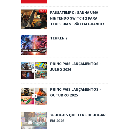
PASSATEMPO: GANHA UMA
NINTENDO SWITCH 2 PARA
TERES UM VERÃO EM GRANDE!
TEKKEN 7
PRINCIPAIS LANÇAMENTOS -
JULHO 2026
PRINCIPAIS LANÇAMENTOS -
OUTUBRO 2025
26 JOGOS QUE TENS DE JOGAR
EM 2026