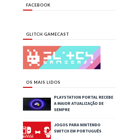
FACEBOOK
GLITCH GAMECAST
OS MAIS LIDOS
PLAYSTATION PORTAL RECEBE
A MAIOR ATUALIZAÇÃO DE
SEMPRE
JOGOS PARA NINTENDO
SWITCH EM PORTUGUÊS