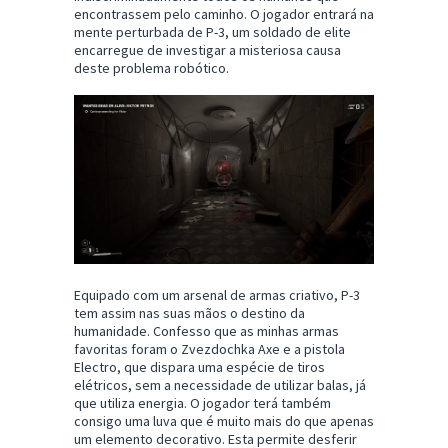
encontrassem pelo caminho. O jogador entrará na
mente perturbada de P-3, um soldado de elite
encarregue de investigar a misteriosa causa
deste problema robótico.
Equipado com um arsenal de armas criativo, P-3
tem assim nas suas mãos o destino da
humanidade. Confesso que as minhas armas
favoritas foram o Zvezdochka Axe e a pistola
Electro, que dispara uma espécie de tiros
elétricos, sem a necessidade de utilizar balas, já
que utiliza energia. O jogador terá também
consigo uma luva que é muito mais do que apenas
um elemento decorativo. Esta permite desferir