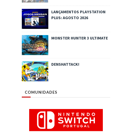
LANÇAMENTOS PLAYSTATION
PLUS: AGOSTO 2026
MONSTER HUNTER 3 ULTIMATE
DENSHATTACK!
COMUNIDADES