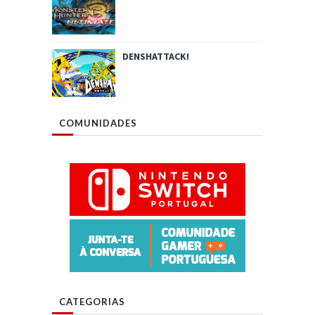
DENSHATTACK!
COMUNIDADES
CATEGORIAS