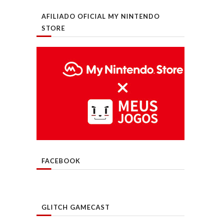
AFILIADO OFICIAL MY NINTENDO
STORE
FACEBOOK
GLITCH GAMECAST