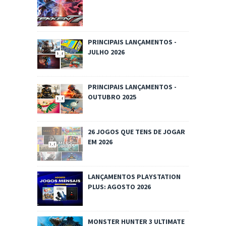
PRINCIPAIS LANÇAMENTOS -
JULHO 2026
PRINCIPAIS LANÇAMENTOS -
OUTUBRO 2025
26 JOGOS QUE TENS DE JOGAR
EM 2026
LANÇAMENTOS PLAYSTATION
PLUS: AGOSTO 2026
MONSTER HUNTER 3 ULTIMATE