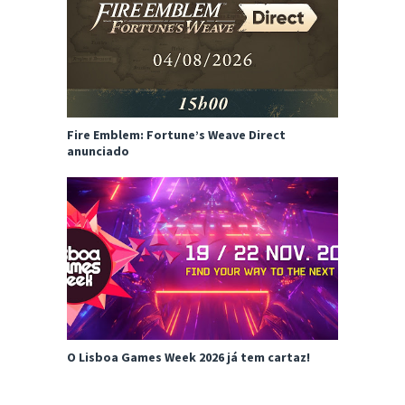
Fire Emblem: Fortune’s Weave Direct
anunciado
O Lisboa Games Week 2026 já tem cartaz!