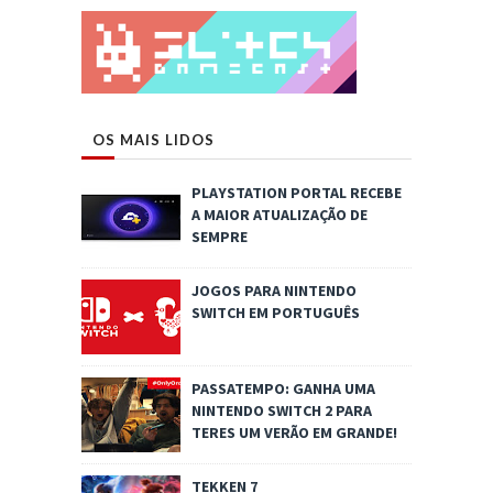
OS MAIS LIDOS
PLAYSTATION PORTAL RECEBE
A MAIOR ATUALIZAÇÃO DE
SEMPRE
JOGOS PARA NINTENDO
SWITCH EM PORTUGUÊS
PASSATEMPO: GANHA UMA
NINTENDO SWITCH 2 PARA
TERES UM VERÃO EM GRANDE!
TEKKEN 7