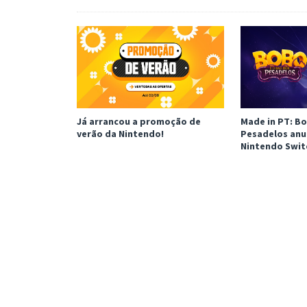
Já arrancou a promoção de
Made in PT: Bo
verão da Nintendo!
Pesadelos anu
Nintendo Swit