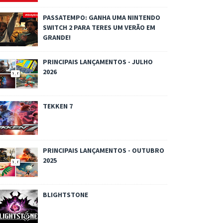
PASSATEMPO: GANHA UMA NINTENDO
SWITCH 2 PARA TERES UM VERÃO EM
GRANDE!
PRINCIPAIS LANÇAMENTOS - JULHO
2026
TEKKEN 7
PRINCIPAIS LANÇAMENTOS - OUTUBRO
2025
BLIGHTSTONE