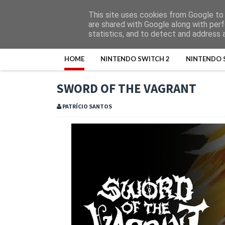
This site uses cookies from Google to d
are shared with Google along with perf
statistics, and to detect and address 
HOME
NINTENDO SWITCH 2
NINTENDO 
SWORD OF THE VAGRANT
PATRÍCIO SANTOS