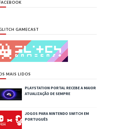
FACEBOOK
GLITCH GAMECAST
OS MAIS LIDOS
PLAYSTATION PORTAL RECEBE A MAIOR
ATUALIZAÇÃO DE SEMPRE
JOGOS PARA NINTENDO SWITCH EM
PORTUGUÊS