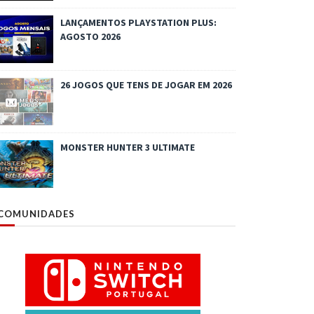
LANÇAMENTOS PLAYSTATION PLUS:
AGOSTO 2026
26 JOGOS QUE TENS DE JOGAR EM 2026
MONSTER HUNTER 3 ULTIMATE
COMUNIDADES