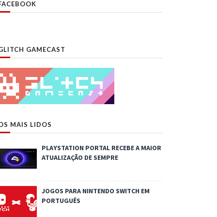
FACEBOOK
GLITCH GAMECAST
OS MAIS LIDOS
PLAYSTATION PORTAL RECEBE A MAIOR
ATUALIZAÇÃO DE SEMPRE
JOGOS PARA NINTENDO SWITCH EM
PORTUGUÊS