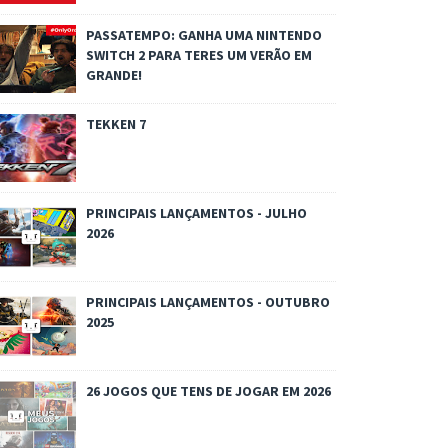
PASSATEMPO: GANHA UMA NINTENDO
SWITCH 2 PARA TERES UM VERÃO EM
GRANDE!
TEKKEN 7
PRINCIPAIS LANÇAMENTOS - JULHO
2026
PRINCIPAIS LANÇAMENTOS - OUTUBRO
2025
26 JOGOS QUE TENS DE JOGAR EM 2026