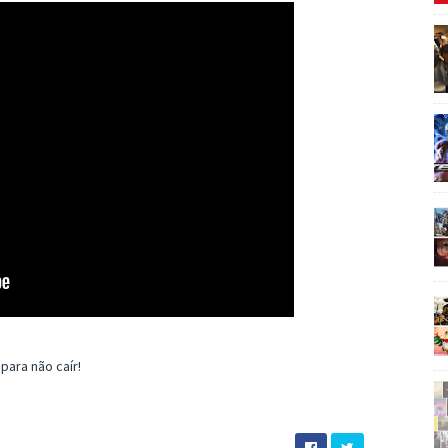
para não caír!