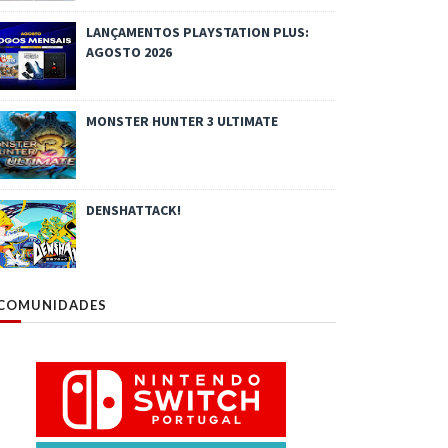
LANÇAMENTOS PLAYSTATION PLUS:
AGOSTO 2026
MONSTER HUNTER 3 ULTIMATE
DENSHATTACK!
COMUNIDADES