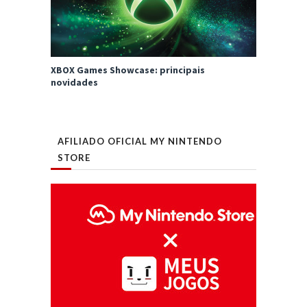
XBOX Games Showcase: principais
novidades
AFILIADO OFICIAL MY NINTENDO
STORE