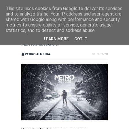
This site uses cookies from Google to deliver its services
and to analyze traffic. Your IP address and user-agent are
shared with Google along with performance and security
metrics to ensure quality of service, generate usage
statistics, and to detect and address abuse.
LEARN MORE
GOT IT
METRO EXODUS
PEDRO ALMEIDA
2019-02-28