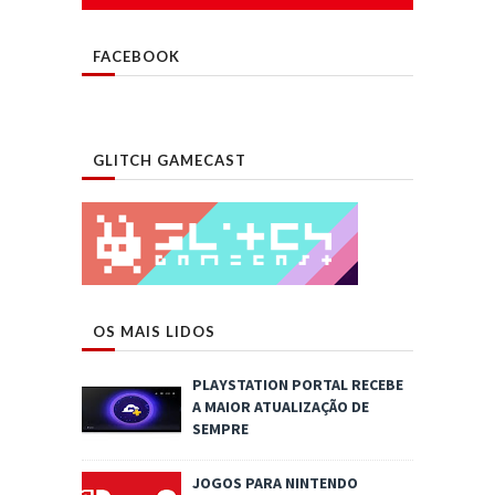
FACEBOOK
GLITCH GAMECAST
OS MAIS LIDOS
PLAYSTATION PORTAL RECEBE
A MAIOR ATUALIZAÇÃO DE
SEMPRE
JOGOS PARA NINTENDO