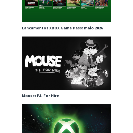
Lançamentos XBOX Game Pass: maio 2026
Mouse: P.I. For Hire