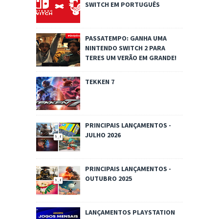
SWITCH EM PORTUGUÊS
PASSATEMPO: GANHA UMA
NINTENDO SWITCH 2 PARA
TERES UM VERÃO EM GRANDE!
TEKKEN 7
PRINCIPAIS LANÇAMENTOS -
JULHO 2026
PRINCIPAIS LANÇAMENTOS -
OUTUBRO 2025
LANÇAMENTOS PLAYSTATION