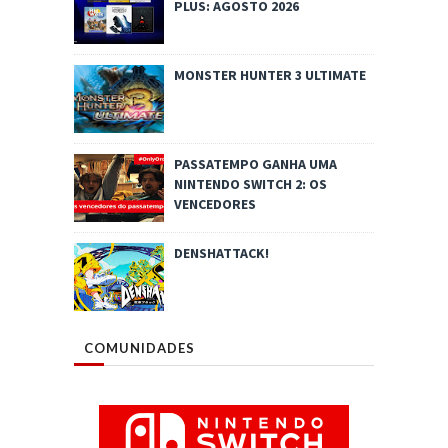
PLUS: AGOSTO 2026
MONSTER HUNTER 3 ULTIMATE
PASSATEMPO GANHA UMA
NINTENDO SWITCH 2: OS
VENCEDORES
DENSHATTACK!
COMUNIDADES