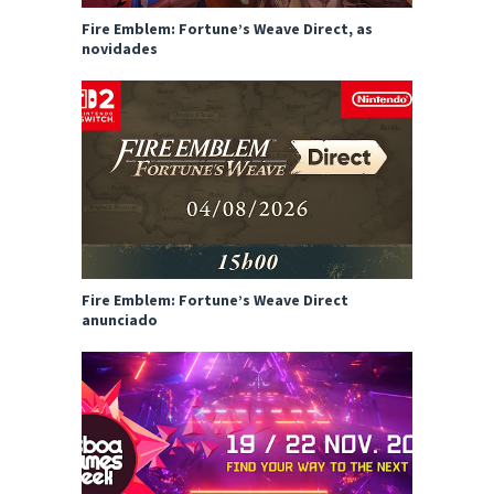
Fire Emblem: Fortune’s Weave Direct, as
novidades
Fire Emblem: Fortune’s Weave Direct
anunciado