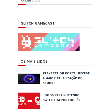
FACEBOOK
GLITCH GAMECAST
OS MAIS LIDOS
PLAYSTATION PORTAL RECEBE
A MAIOR ATUALIZAÇÃO DE
SEMPRE
JOGOS PARA NINTENDO
SWITCH EM PORTUGUÊS