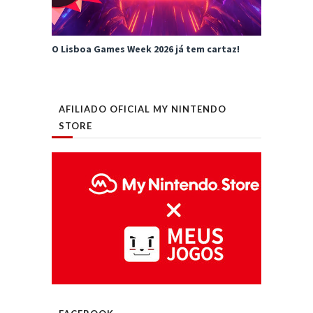
O Lisboa Games Week 2026 já tem cartaz!
AFILIADO OFICIAL MY NINTENDO
STORE