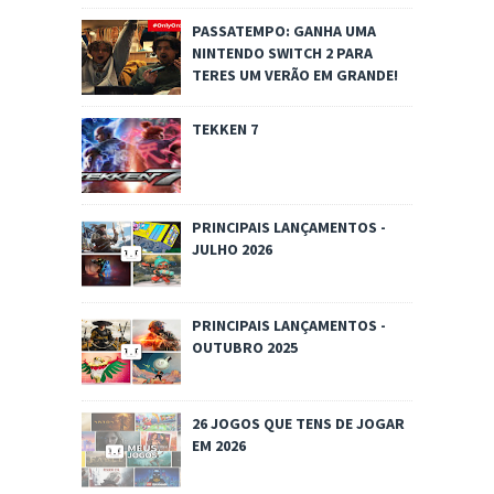
PASSATEMPO: GANHA UMA
NINTENDO SWITCH 2 PARA
TERES UM VERÃO EM GRANDE!
TEKKEN 7
PRINCIPAIS LANÇAMENTOS -
JULHO 2026
PRINCIPAIS LANÇAMENTOS -
OUTUBRO 2025
26 JOGOS QUE TENS DE JOGAR
EM 2026