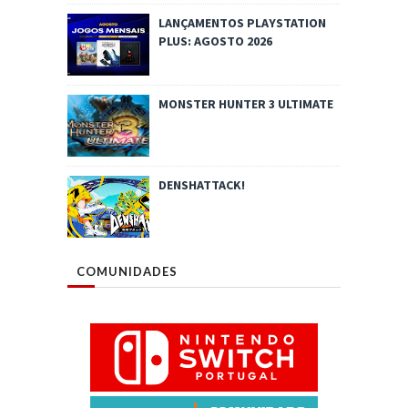
LANÇAMENTOS PLAYSTATION
PLUS: AGOSTO 2026
MONSTER HUNTER 3 ULTIMATE
DENSHATTACK!
COMUNIDADES