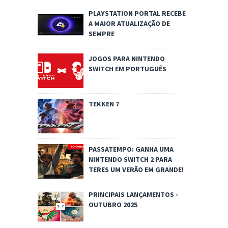
PLAYSTATION PORTAL RECEBE
A MAIOR ATUALIZAÇÃO DE
SEMPRE
JOGOS PARA NINTENDO
SWITCH EM PORTUGUÊS
TEKKEN 7
PASSATEMPO: GANHA UMA
NINTENDO SWITCH 2 PARA
TERES UM VERÃO EM GRANDE!
PRINCIPAIS LANÇAMENTOS -
OUTUBRO 2025