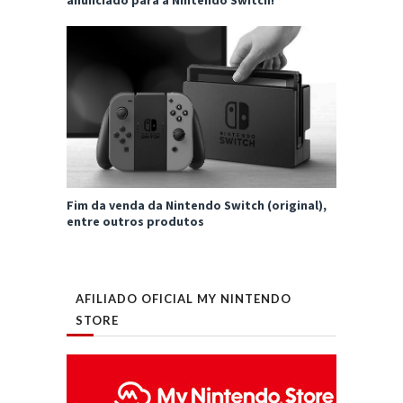
anunciado para a Nintendo Switch!
Fim da venda da Nintendo Switch (original),
entre outros produtos
AFILIADO OFICIAL MY NINTENDO
STORE