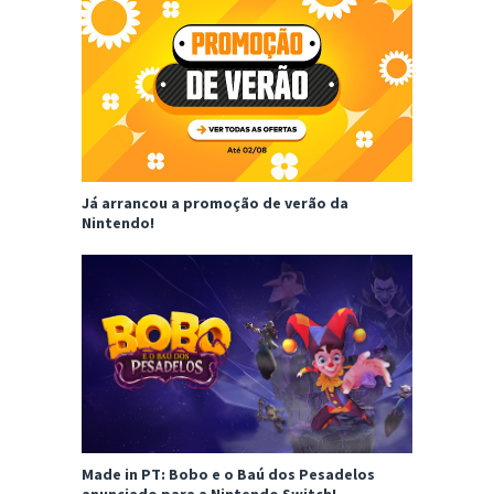
Já arrancou a promoção de verão da
Nintendo!
Made in PT: Bobo e o Baú dos Pesadelos