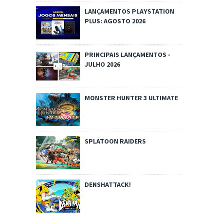
LANÇAMENTOS PLAYSTATION
PLUS: AGOSTO 2026
PRINCIPAIS LANÇAMENTOS -
JULHO 2026
MONSTER HUNTER 3 ULTIMATE
SPLATOON RAIDERS
DENSHATTACK!