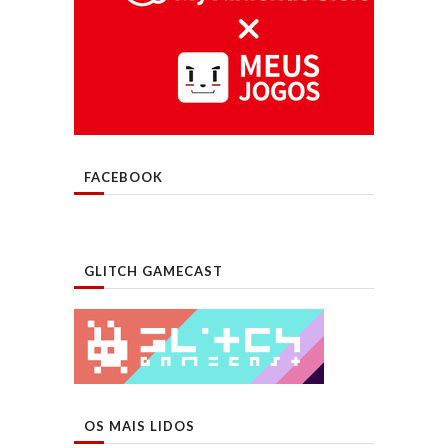
FACEBOOK
GLITCH GAMECAST
OS MAIS LIDOS