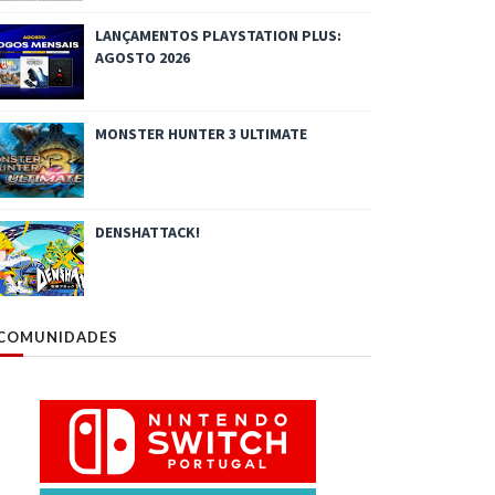
LANÇAMENTOS PLAYSTATION PLUS:
AGOSTO 2026
MONSTER HUNTER 3 ULTIMATE
DENSHATTACK!
COMUNIDADES