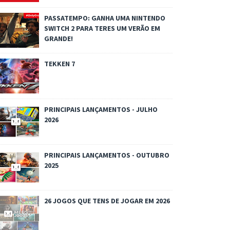
PASSATEMPO: GANHA UMA NINTENDO
SWITCH 2 PARA TERES UM VERÃO EM
GRANDE!
TEKKEN 7
PRINCIPAIS LANÇAMENTOS - JULHO
2026
PRINCIPAIS LANÇAMENTOS - OUTUBRO
2025
26 JOGOS QUE TENS DE JOGAR EM 2026