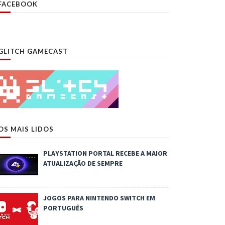
FACEBOOK
GLITCH GAMECAST
OS MAIS LIDOS
PLAYSTATION PORTAL RECEBE A MAIOR
ATUALIZAÇÃO DE SEMPRE
JOGOS PARA NINTENDO SWITCH EM
PORTUGUÊS