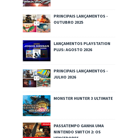
PRINCIPAIS LANÇAMENTOS -
OUTUBRO 2025
LANÇAMENTOS PLAYSTATION
PLUS: AGOSTO 2026
PRINCIPAIS LANÇAMENTOS -
JULHO 2026
MONSTER HUNTER 3 ULTIMATE
PASSATEMPO GANHA UMA
NINTENDO SWITCH 2: OS
VENCEDORES