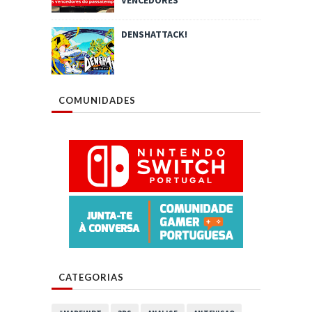
DENSHATTACK!
COMUNIDADES
CATEGORIAS