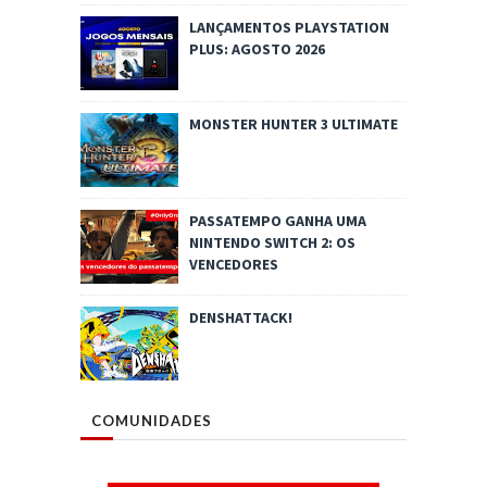
LANÇAMENTOS PLAYSTATION
PLUS: AGOSTO 2026
MONSTER HUNTER 3 ULTIMATE
PASSATEMPO GANHA UMA
NINTENDO SWITCH 2: OS
VENCEDORES
DENSHATTACK!
COMUNIDADES