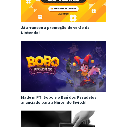
Já arrancou a promoção de verão da
Nintendo!
Made in PT: Bobo e o Baú dos Pesadelos
anunciado para a Nintendo Switch!