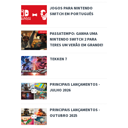
JOGOS PARA NINTENDO
SWITCH EM PORTUGUÊS
PASSATEMPO: GANHA UMA
NINTENDO SWITCH 2 PARA
TERES UM VERÃO EM GRANDE!
TEKKEN 7
PRINCIPAIS LANÇAMENTOS -
JULHO 2026
PRINCIPAIS LANÇAMENTOS -
OUTUBRO 2025