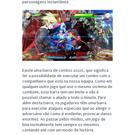
personagens instantânea.
Existe uma barra de
combos assist
, que significa
ter a possibilidade de executar um combo com o
companheiro que está na nossa equipa. Como em
qualquer outro jogo que use o mesmo sistema de
combate, esta barra tem um limite e não é
possível chamar o aliado a todo o minuto. Para
além desta barra, os jogadores têm uma barra
para executar ataques especiais que ao atingir o
adversário vão como é evidente, provocar danos
enormes. Ao passar pelos modos, um jogo de
luta normalmente tem sempre os mesmos
contando até com um modo de história.