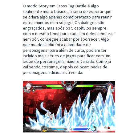
O modo Story em Cross Tag Battle é algo
realmente muito básico, já seria de esperar que
se criara algo apenas como pretexto para reunir
estes mundos num só jogo. Os diálogos são
engraçados, mas após os 9 capítulos sempre
com o mesmo tema para cada um deles sem tirar
nem pôr, consegue acabar por aborrecer. Algo
que me desiludiu foi a quantidade de
personagens, para além de curta, podiam ter
incluído mais séries de jogos para ficar com um
leque de personagens maior e variado. Como já
vai sendo costume, depois colocam packs de
personagens adicionais à venda.