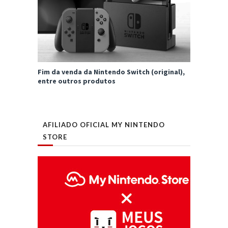
Fim da venda da Nintendo Switch (original),
entre outros produtos
AFILIADO OFICIAL MY NINTENDO
STORE