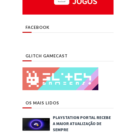
FACEBOOK
GLITCH GAMECAST
OS MAIS LIDOS
PLAYSTATION PORTAL RECEBE
A MAIOR ATUALIZAÇÃO DE
SEMPRE