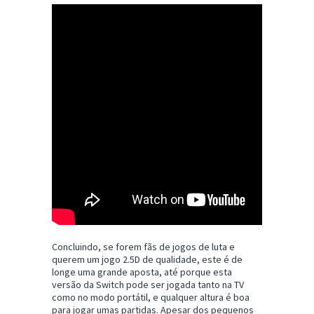
Concluindo, se forem fãs de jogos de luta e
querem um jogo 2.5D de qualidade, este é de
longe uma grande aposta, até porque esta
versão da Switch pode ser jogada tanto na TV
como no modo portátil, e qualquer altura é boa
para jogar umas partidas. Apesar dos pequenos